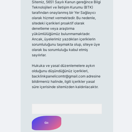
Sitemiz, 5651 Sayılı Kanun gereğince Bilgi
Teknolojileri ve İletişim Kurumu (BTK)
tarafından onaylanmış bir Yer Sağlayıcı
olarak hizmet vermektedir. Bu nedenle,
sitedeki içerikleri proaktif olarak
denetleme veya araştırma
yükümlülüğümüz bulunmamaktadır.
Ancak, üyelerimiz yazdıkları içeriklerin
sorumluluğunu taşımakta olup, siteye üye
olarak bu sorumluluğu kabul etmiş
sayılırlar.
Hukuka ve yasal düzenlemelere aykırı
olduğunu düşündüğünüz içerikleri,
backlinkpanelicomtr@gmail.com
adresine
bildirmeniz halinde, ilgili içerikler yasal
süre içerisinde sitemizden kaldırılacaktır.
Arama