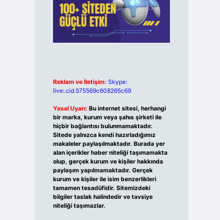
Reklam ve İletişim:
Skype:
live:.cid.575569c608265c69
Yasal Uyarı:
Bu internet sitesi, herhangi
bir marka, kurum veya şahıs şirketi ile
hiçbir bağlantısı bulunmamaktadır.
Sitede yalnızca kendi hazırladığımız
makaleler paylaşılmaktadır. Burada yer
alan içerikler haber niteliği taşımamakta
olup, gerçek kurum ve kişiler hakkında
paylaşım yapılmamaktadır. Gerçek
kurum ve kişiler ile isim benzerlikleri
tamamen tesadüfidir. Sitemizdeki
bilgiler taslak halindedir ve tavsiye
niteliği taşımazlar.