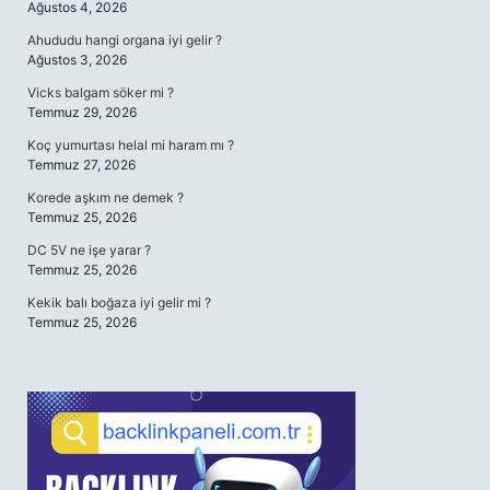
Ağustos 4, 2026
Ahududu hangi organa iyi gelir ?
Ağustos 3, 2026
Vicks balgam söker mi ?
Temmuz 29, 2026
Koç yumurtası helal mi haram mı ?
Temmuz 27, 2026
Korede aşkım ne demek ?
Temmuz 25, 2026
DC 5V ne işe yarar ?
Temmuz 25, 2026
Kekik balı boğaza iyi gelir mi ?
Temmuz 25, 2026