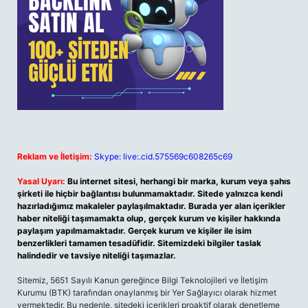
Reklam ve İletişim:
Skype: live:.cid.575569c608265c69
Yasal Uyarı:
Bu internet sitesi, herhangi bir marka, kurum veya şahıs
şirketi ile hiçbir bağlantısı bulunmamaktadır. Sitede yalnızca kendi
hazırladığımız makaleler paylaşılmaktadır. Burada yer alan içerikler
haber niteliği taşımamakta olup, gerçek kurum ve kişiler hakkında
paylaşım yapılmamaktadır. Gerçek kurum ve kişiler ile isim
benzerlikleri tamamen tesadüfidir. Sitemizdeki bilgiler taslak
halindedir ve tavsiye niteliği taşımazlar.
Sitemiz, 5651 Sayılı Kanun gereğince Bilgi Teknolojileri ve İletişim
Kurumu (BTK) tarafından onaylanmış bir Yer Sağlayıcı olarak hizmet
vermektedir. Bu nedenle, sitedeki içerikleri proaktif olarak denetleme