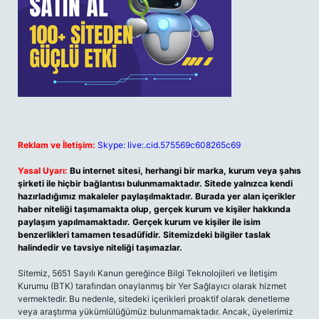
Reklam ve İletişim:
Skype: live:.cid.575569c608265c69
Yasal Uyarı:
Bu internet sitesi, herhangi bir marka, kurum veya şahıs
şirketi ile hiçbir bağlantısı bulunmamaktadır. Sitede yalnızca kendi
hazırladığımız makaleler paylaşılmaktadır. Burada yer alan içerikler
haber niteliği taşımamakta olup, gerçek kurum ve kişiler hakkında
paylaşım yapılmamaktadır. Gerçek kurum ve kişiler ile isim
benzerlikleri tamamen tesadüfidir. Sitemizdeki bilgiler taslak
halindedir ve tavsiye niteliği taşımazlar.
Sitemiz, 5651 Sayılı Kanun gereğince Bilgi Teknolojileri ve İletişim
Kurumu (BTK) tarafından onaylanmış bir Yer Sağlayıcı olarak hizmet
vermektedir. Bu nedenle, sitedeki içerikleri proaktif olarak denetleme
veya araştırma yükümlülüğümüz bulunmamaktadır. Ancak, üyelerimiz