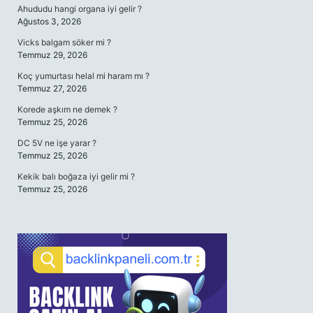
Ahududu hangi organa iyi gelir ?
Ağustos 3, 2026
Vicks balgam söker mi ?
Temmuz 29, 2026
Koç yumurtası helal mi haram mı ?
Temmuz 27, 2026
Korede aşkım ne demek ?
Temmuz 25, 2026
DC 5V ne işe yarar ?
Temmuz 25, 2026
Kekik balı boğaza iyi gelir mi ?
Temmuz 25, 2026