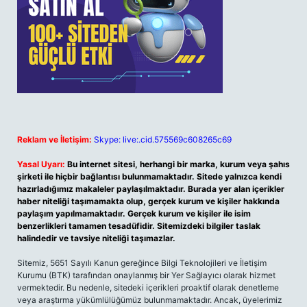
Reklam ve İletişim:
Skype: live:.cid.575569c608265c69
Yasal Uyarı:
Bu internet sitesi, herhangi bir marka, kurum veya şahıs
şirketi ile hiçbir bağlantısı bulunmamaktadır. Sitede yalnızca kendi
hazırladığımız makaleler paylaşılmaktadır. Burada yer alan içerikler
haber niteliği taşımamakta olup, gerçek kurum ve kişiler hakkında
paylaşım yapılmamaktadır. Gerçek kurum ve kişiler ile isim
benzerlikleri tamamen tesadüfidir. Sitemizdeki bilgiler taslak
halindedir ve tavsiye niteliği taşımazlar.
Sitemiz, 5651 Sayılı Kanun gereğince Bilgi Teknolojileri ve İletişim
Kurumu (BTK) tarafından onaylanmış bir Yer Sağlayıcı olarak hizmet
vermektedir. Bu nedenle, sitedeki içerikleri proaktif olarak denetleme
veya araştırma yükümlülüğümüz bulunmamaktadır. Ancak, üyelerimiz