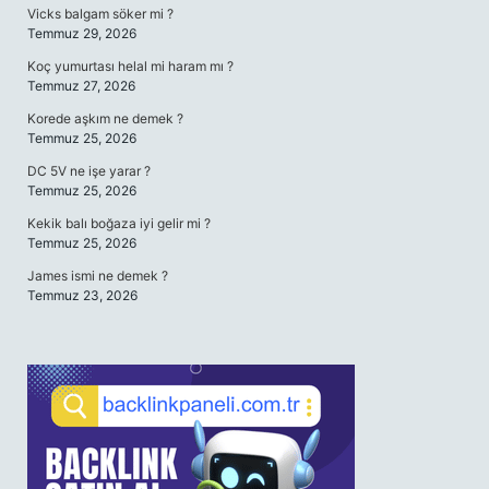
Vicks balgam söker mi ?
Temmuz 29, 2026
Koç yumurtası helal mi haram mı ?
Temmuz 27, 2026
Korede aşkım ne demek ?
Temmuz 25, 2026
DC 5V ne işe yarar ?
Temmuz 25, 2026
Kekik balı boğaza iyi gelir mi ?
Temmuz 25, 2026
James ismi ne demek ?
Temmuz 23, 2026