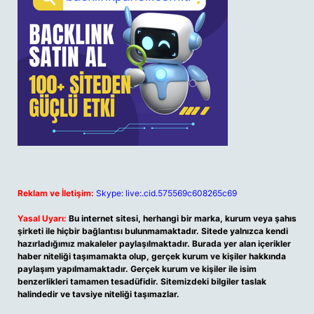
Reklam ve İletişim:
Skype: live:.cid.575569c608265c69
Yasal Uyarı:
Bu internet sitesi, herhangi bir marka, kurum veya şahıs
şirketi ile hiçbir bağlantısı bulunmamaktadır. Sitede yalnızca kendi
hazırladığımız makaleler paylaşılmaktadır. Burada yer alan içerikler
haber niteliği taşımamakta olup, gerçek kurum ve kişiler hakkında
paylaşım yapılmamaktadır. Gerçek kurum ve kişiler ile isim
benzerlikleri tamamen tesadüfidir. Sitemizdeki bilgiler taslak
halindedir ve tavsiye niteliği taşımazlar.