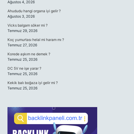
Ağustos 4, 2026
Ahududu hangi organa iyi gelir ?
Ağustos 3, 2026
Vicks balgam söker mi ?
Temmuz 29, 2026
Koç yumurtası helal mi haram mı ?
Temmuz 27, 2026
Korede aşkım ne demek ?
Temmuz 25, 2026
DC 5V ne işe yarar ?
Temmuz 25, 2026
Kekik balı boğaza iyi gelir mi ?
Temmuz 25, 2026