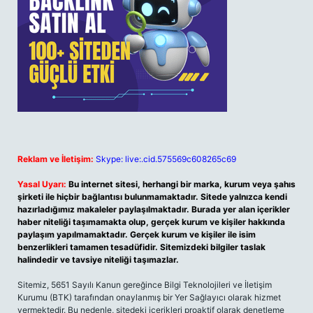
Reklam ve İletişim:
Skype: live:.cid.575569c608265c69
Yasal Uyarı:
Bu internet sitesi, herhangi bir marka, kurum veya şahıs
şirketi ile hiçbir bağlantısı bulunmamaktadır. Sitede yalnızca kendi
hazırladığımız makaleler paylaşılmaktadır. Burada yer alan içerikler
haber niteliği taşımamakta olup, gerçek kurum ve kişiler hakkında
paylaşım yapılmamaktadır. Gerçek kurum ve kişiler ile isim
benzerlikleri tamamen tesadüfidir. Sitemizdeki bilgiler taslak
halindedir ve tavsiye niteliği taşımazlar.
Sitemiz, 5651 Sayılı Kanun gereğince Bilgi Teknolojileri ve İletişim
Kurumu (BTK) tarafından onaylanmış bir Yer Sağlayıcı olarak hizmet
vermektedir. Bu nedenle, sitedeki içerikleri proaktif olarak denetleme