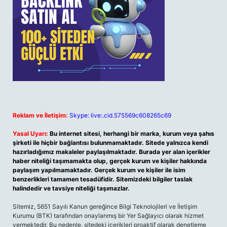
Reklam ve İletişim:
Skype: live:.cid.575569c608265c69
Yasal Uyarı:
Bu internet sitesi, herhangi bir marka, kurum veya şahıs
şirketi ile hiçbir bağlantısı bulunmamaktadır. Sitede yalnızca kendi
hazırladığımız makaleler paylaşılmaktadır. Burada yer alan içerikler
haber niteliği taşımamakta olup, gerçek kurum ve kişiler hakkında
paylaşım yapılmamaktadır. Gerçek kurum ve kişiler ile isim
benzerlikleri tamamen tesadüfidir. Sitemizdeki bilgiler taslak
halindedir ve tavsiye niteliği taşımazlar.
Sitemiz, 5651 Sayılı Kanun gereğince Bilgi Teknolojileri ve İletişim
Kurumu (BTK) tarafından onaylanmış bir Yer Sağlayıcı olarak hizmet
vermektedir. Bu nedenle, sitedeki içerikleri proaktif olarak denetleme