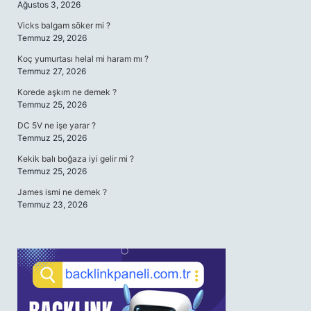
Ağustos 3, 2026
Vicks balgam söker mi ?
Temmuz 29, 2026
Koç yumurtası helal mi haram mı ?
Temmuz 27, 2026
Korede aşkım ne demek ?
Temmuz 25, 2026
DC 5V ne işe yarar ?
Temmuz 25, 2026
Kekik balı boğaza iyi gelir mi ?
Temmuz 25, 2026
James ismi ne demek ?
Temmuz 23, 2026