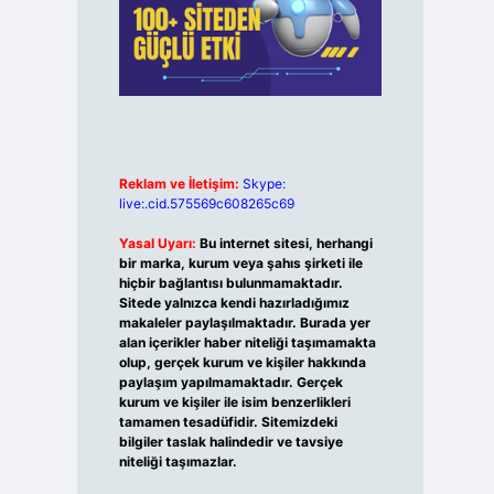
Reklam ve İletişim:
Skype:
live:.cid.575569c608265c69
Yasal Uyarı:
Bu internet sitesi, herhangi
bir marka, kurum veya şahıs şirketi ile
hiçbir bağlantısı bulunmamaktadır.
Sitede yalnızca kendi hazırladığımız
makaleler paylaşılmaktadır. Burada yer
alan içerikler haber niteliği taşımamakta
olup, gerçek kurum ve kişiler hakkında
paylaşım yapılmamaktadır. Gerçek
kurum ve kişiler ile isim benzerlikleri
tamamen tesadüfidir. Sitemizdeki
bilgiler taslak halindedir ve tavsiye
niteliği taşımazlar.