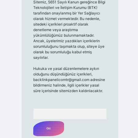
Sitemiz, 5651 Sayılı Kanun gereğince Bilgi
Teknolojileri ve İletişim Kurumu (BTK)
tarafından onaylanmış bir Yer Sağlayıcı
olarak hizmet vermektedir. Bu nedenle,
sitedeki içerikleri proaktif olarak
denetleme veya araştırma
yükümlülüğümüz bulunmamaktadır.
Ancak, üyelerimiz yazdıkları içeriklerin
sorumluluğunu taşımakta olup, siteye üye
olarak bu sorumluluğu kabul etmiş
sayılırlar.
Hukuka ve yasal düzenlemelere aykırı
olduğunu düşündüğünüz içerikleri,
backlinkpanelicomtr@gmail.com
adresine
bildirmeniz halinde, ilgili içerikler yasal
süre içerisinde sitemizden kaldırılacaktır.
Arama