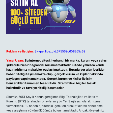
Reklam ve İletişim:
Skype: live:.cid.575569c608265c69
Yasal Uyarı:
Bu internet sitesi, herhangi bir marka, kurum veya şahıs
şirketi ile hiçbir bağlantısı bulunmamaktadır. Sitede yalnızca kendi
hazırladığımız makaleler paylaşılmaktadır. Burada yer alan içerikler
haber niteliği taşımamakta olup, gerçek kurum ve kişiler hakkında
paylaşım yapılmamaktadır. Gerçek kurum ve kişiler ile isim
benzerlikleri tamamen tesadüfidir. Sitemizdeki bilgiler taslak
halindedir ve tavsiye niteliği taşımazlar.
Sitemiz, 5651 Sayılı Kanun gereğince Bilgi Teknolojileri ve İletişim
Kurumu (BTK) tarafından onaylanmış bir Yer Sağlayıcı olarak hizmet
vermektedir. Bu nedenle, sitedeki içerikleri proaktif olarak denetleme
veya araştırma yükümlülüğümüz bulunmamaktadır. Ancak, üyelerimiz