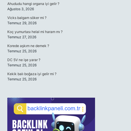
Ahududu hangi organa iyi gelir ?
Ağustos 3, 2026
Vicks balgam söker mi ?
Temmuz 29, 2026
Koç yumurtası helal mi haram mı ?
Temmuz 27, 2026
Korede aşkım ne demek ?
Temmuz 25, 2026
DC 5V ne işe yarar ?
Temmuz 25, 2026
Kekik balı boğaza iyi gelir mi ?
Temmuz 25, 2026