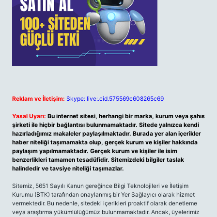
Reklam ve İletişim:
Skype: live:.cid.575569c608265c69
Yasal Uyarı:
Bu internet sitesi, herhangi bir marka, kurum veya şahıs
şirketi ile hiçbir bağlantısı bulunmamaktadır. Sitede yalnızca kendi
hazırladığımız makaleler paylaşılmaktadır. Burada yer alan içerikler
haber niteliği taşımamakta olup, gerçek kurum ve kişiler hakkında
paylaşım yapılmamaktadır. Gerçek kurum ve kişiler ile isim
benzerlikleri tamamen tesadüfidir. Sitemizdeki bilgiler taslak
halindedir ve tavsiye niteliği taşımazlar.
Sitemiz, 5651 Sayılı Kanun gereğince Bilgi Teknolojileri ve İletişim
Kurumu (BTK) tarafından onaylanmış bir Yer Sağlayıcı olarak hizmet
vermektedir. Bu nedenle, sitedeki içerikleri proaktif olarak denetleme
veya araştırma yükümlülüğümüz bulunmamaktadır. Ancak, üyelerimiz