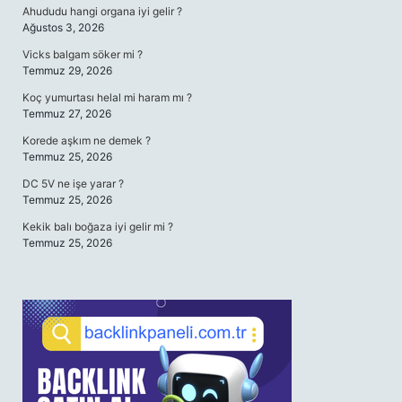
Ahududu hangi organa iyi gelir ?
Ağustos 3, 2026
Vicks balgam söker mi ?
Temmuz 29, 2026
Koç yumurtası helal mi haram mı ?
Temmuz 27, 2026
Korede aşkım ne demek ?
Temmuz 25, 2026
DC 5V ne işe yarar ?
Temmuz 25, 2026
Kekik balı boğaza iyi gelir mi ?
Temmuz 25, 2026