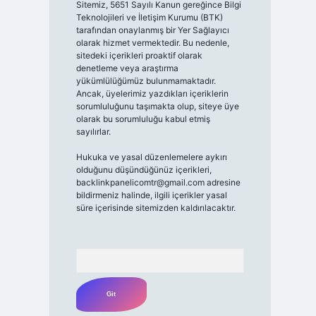
Sitemiz, 5651 Sayılı Kanun gereğince Bilgi
Teknolojileri ve İletişim Kurumu (BTK)
tarafından onaylanmış bir Yer Sağlayıcı
olarak hizmet vermektedir. Bu nedenle,
sitedeki içerikleri proaktif olarak
denetleme veya araştırma
yükümlülüğümüz bulunmamaktadır.
Ancak, üyelerimiz yazdıkları içeriklerin
sorumluluğunu taşımakta olup, siteye üye
olarak bu sorumluluğu kabul etmiş
sayılırlar.
Hukuka ve yasal düzenlemelere aykırı
olduğunu düşündüğünüz içerikleri,
backlinkpanelicomtr@gmail.com
adresine
bildirmeniz halinde, ilgili içerikler yasal
süre içerisinde sitemizden kaldırılacaktır.
Arama