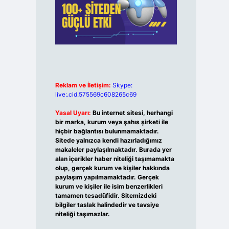
Reklam ve İletişim:
Skype:
live:.cid.575569c608265c69
Yasal Uyarı:
Bu internet sitesi, herhangi
bir marka, kurum veya şahıs şirketi ile
hiçbir bağlantısı bulunmamaktadır.
Sitede yalnızca kendi hazırladığımız
makaleler paylaşılmaktadır. Burada yer
alan içerikler haber niteliği taşımamakta
olup, gerçek kurum ve kişiler hakkında
paylaşım yapılmamaktadır. Gerçek
kurum ve kişiler ile isim benzerlikleri
tamamen tesadüfidir. Sitemizdeki
bilgiler taslak halindedir ve tavsiye
niteliği taşımazlar.