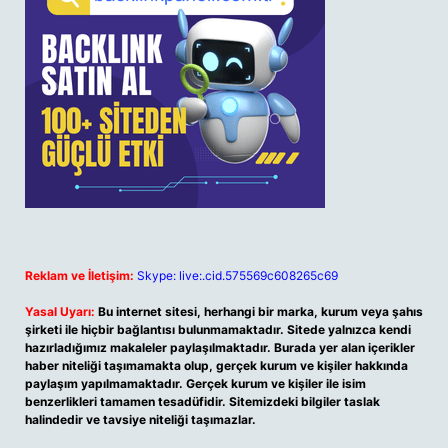
Reklam ve İletişim:
Skype: live:.cid.575569c608265c69
Yasal Uyarı:
Bu internet sitesi, herhangi bir marka, kurum veya şahıs
şirketi ile hiçbir bağlantısı bulunmamaktadır. Sitede yalnızca kendi
hazırladığımız makaleler paylaşılmaktadır. Burada yer alan içerikler
haber niteliği taşımamakta olup, gerçek kurum ve kişiler hakkında
paylaşım yapılmamaktadır. Gerçek kurum ve kişiler ile isim
benzerlikleri tamamen tesadüfidir. Sitemizdeki bilgiler taslak
halindedir ve tavsiye niteliği taşımazlar.