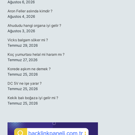
Ağustos 6, 2026
Aron Feller aslında kimdir ?
Ağustos 4, 2026
Ahududu hangi organa iyi gelir ?
Ağustos 3, 2026
Vicks balgam söker mi ?
Temmuz 29, 2026
Koç yumurtası helal mi haram mı ?
Temmuz 27, 2026
Korede aşkım ne demek ?
Temmuz 25, 2026
DC 5V ne işe yarar ?
Temmuz 25, 2026
Kekik balı boğaza iyi gelir mi ?
Temmuz 25, 2026