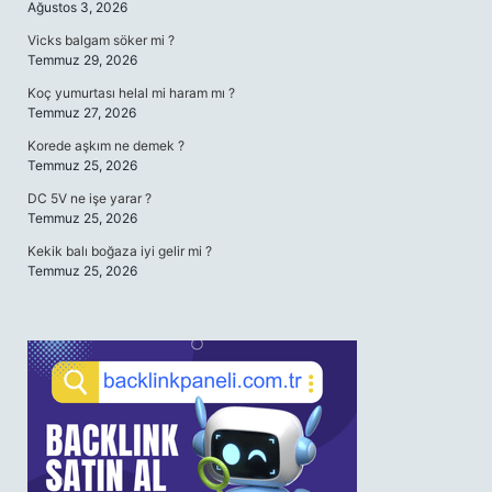
Ağustos 3, 2026
Vicks balgam söker mi ?
Temmuz 29, 2026
Koç yumurtası helal mi haram mı ?
Temmuz 27, 2026
Korede aşkım ne demek ?
Temmuz 25, 2026
DC 5V ne işe yarar ?
Temmuz 25, 2026
Kekik balı boğaza iyi gelir mi ?
Temmuz 25, 2026