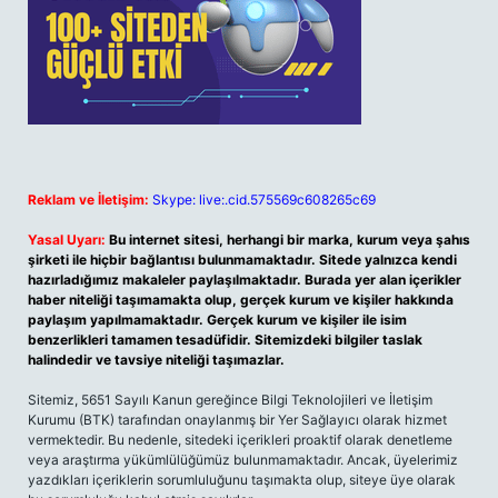
Reklam ve İletişim:
Skype: live:.cid.575569c608265c69
Yasal Uyarı:
Bu internet sitesi, herhangi bir marka, kurum veya şahıs
şirketi ile hiçbir bağlantısı bulunmamaktadır. Sitede yalnızca kendi
hazırladığımız makaleler paylaşılmaktadır. Burada yer alan içerikler
haber niteliği taşımamakta olup, gerçek kurum ve kişiler hakkında
paylaşım yapılmamaktadır. Gerçek kurum ve kişiler ile isim
benzerlikleri tamamen tesadüfidir. Sitemizdeki bilgiler taslak
halindedir ve tavsiye niteliği taşımazlar.
Sitemiz, 5651 Sayılı Kanun gereğince Bilgi Teknolojileri ve İletişim
Kurumu (BTK) tarafından onaylanmış bir Yer Sağlayıcı olarak hizmet
vermektedir. Bu nedenle, sitedeki içerikleri proaktif olarak denetleme
veya araştırma yükümlülüğümüz bulunmamaktadır. Ancak, üyelerimiz
yazdıkları içeriklerin sorumluluğunu taşımakta olup, siteye üye olarak