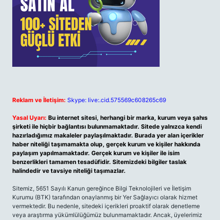
Reklam ve İletişim:
Skype: live:.cid.575569c608265c69
Yasal Uyarı:
Bu internet sitesi, herhangi bir marka, kurum veya şahıs
şirketi ile hiçbir bağlantısı bulunmamaktadır. Sitede yalnızca kendi
hazırladığımız makaleler paylaşılmaktadır. Burada yer alan içerikler
haber niteliği taşımamakta olup, gerçek kurum ve kişiler hakkında
paylaşım yapılmamaktadır. Gerçek kurum ve kişiler ile isim
benzerlikleri tamamen tesadüfidir. Sitemizdeki bilgiler taslak
halindedir ve tavsiye niteliği taşımazlar.
Sitemiz, 5651 Sayılı Kanun gereğince Bilgi Teknolojileri ve İletişim
Kurumu (BTK) tarafından onaylanmış bir Yer Sağlayıcı olarak hizmet
vermektedir. Bu nedenle, sitedeki içerikleri proaktif olarak denetleme
veya araştırma yükümlülüğümüz bulunmamaktadır. Ancak, üyelerimiz