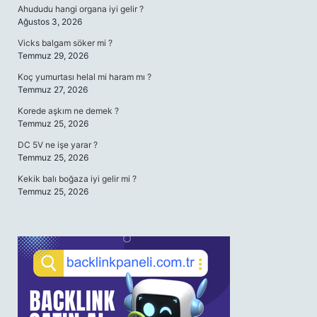
Ahududu hangi organa iyi gelir ?
Ağustos 3, 2026
Vicks balgam söker mi ?
Temmuz 29, 2026
Koç yumurtası helal mi haram mı ?
Temmuz 27, 2026
Korede aşkım ne demek ?
Temmuz 25, 2026
DC 5V ne işe yarar ?
Temmuz 25, 2026
Kekik balı boğaza iyi gelir mi ?
Temmuz 25, 2026