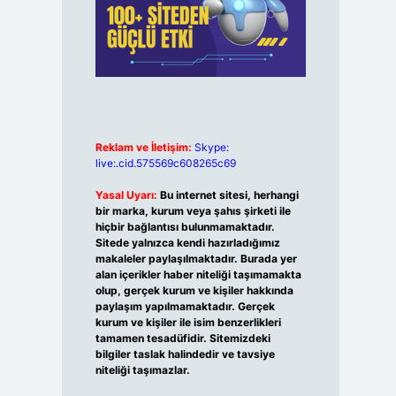
Reklam ve İletişim:
Skype:
live:.cid.575569c608265c69
Yasal Uyarı:
Bu internet sitesi, herhangi
bir marka, kurum veya şahıs şirketi ile
hiçbir bağlantısı bulunmamaktadır.
Sitede yalnızca kendi hazırladığımız
makaleler paylaşılmaktadır. Burada yer
alan içerikler haber niteliği taşımamakta
olup, gerçek kurum ve kişiler hakkında
paylaşım yapılmamaktadır. Gerçek
kurum ve kişiler ile isim benzerlikleri
tamamen tesadüfidir. Sitemizdeki
bilgiler taslak halindedir ve tavsiye
niteliği taşımazlar.