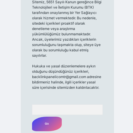
Sitemiz, 5651 Sayılı Kanun gereğince Bilgi
Teknolojileri ve İletişim Kurumu (BTK)
tarafından onaylanmış bir Yer Sağlayıcı
olarak hizmet vermektedir. Bu nedenle,
sitedeki içerikleri proaktif olarak
denetleme veya araştırma
yükümlülüğümüz bulunmamaktadır.
Ancak, üyelerimiz yazdıkları içeriklerin
sorumluluğunu taşımakta olup, siteye üye
olarak bu sorumluluğu kabul etmiş
sayılırlar.
Hukuka ve yasal düzenlemelere aykırı
olduğunu düşündüğünüz içerikleri,
backlinkpanelicomtr@gmail.com
adresine
bildirmeniz halinde, ilgili içerikler yasal
süre içerisinde sitemizden kaldırılacaktır.
Arama