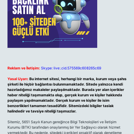
Reklam ve İletişim:
Skype: live:.cid.575569c608265c69
Yasal Uyarı:
Bu internet sitesi, herhangi bir marka, kurum veya şahıs
şirketi ile hiçbir bağlantısı bulunmamaktadır. Sitede yalnızca kendi
hazırladığımız makaleler paylaşılmaktadır. Burada yer alan içerikler
haber niteliği taşımamakta olup, gerçek kurum ve kişiler hakkında
paylaşım yapılmamaktadır. Gerçek kurum ve kişiler ile isim
benzerlikleri tamamen tesadüfidir. Sitemizdeki bilgiler taslak
halindedir ve tavsiye niteliği taşımazlar.
Sitemiz, 5651 Sayılı Kanun gereğince Bilgi Teknolojileri ve İletişim
Kurumu (BTK) tarafından onaylanmış bir Yer Sağlayıcı olarak hizmet
vermektedir. Bu nedenle, sitedeki içerikleri proaktif olarak denetleme