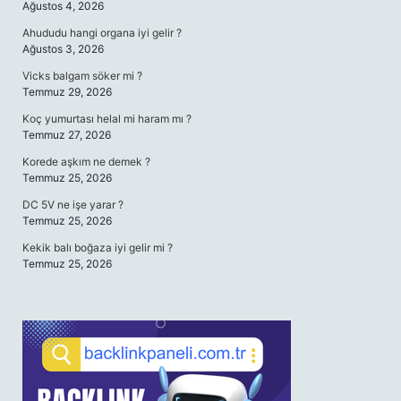
Ağustos 4, 2026
Ahududu hangi organa iyi gelir ?
Ağustos 3, 2026
Vicks balgam söker mi ?
Temmuz 29, 2026
Koç yumurtası helal mi haram mı ?
Temmuz 27, 2026
Korede aşkım ne demek ?
Temmuz 25, 2026
DC 5V ne işe yarar ?
Temmuz 25, 2026
Kekik balı boğaza iyi gelir mi ?
Temmuz 25, 2026