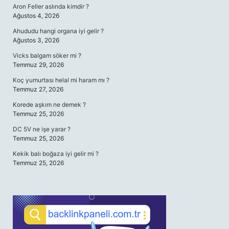
Aron Feller aslında kimdir ?
Ağustos 4, 2026
Ahududu hangi organa iyi gelir ?
Ağustos 3, 2026
Vicks balgam söker mi ?
Temmuz 29, 2026
Koç yumurtası helal mi haram mı ?
Temmuz 27, 2026
Korede aşkım ne demek ?
Temmuz 25, 2026
DC 5V ne işe yarar ?
Temmuz 25, 2026
Kekik balı boğaza iyi gelir mi ?
Temmuz 25, 2026