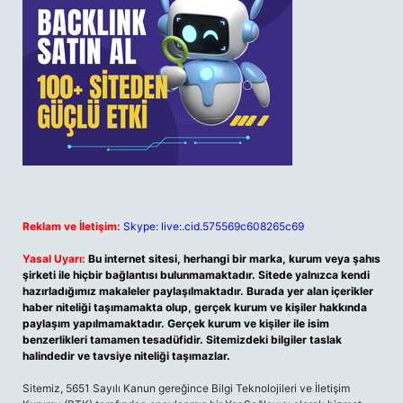
Reklam ve İletişim:
Skype: live:.cid.575569c608265c69
Yasal Uyarı:
Bu internet sitesi, herhangi bir marka, kurum veya şahıs
şirketi ile hiçbir bağlantısı bulunmamaktadır. Sitede yalnızca kendi
hazırladığımız makaleler paylaşılmaktadır. Burada yer alan içerikler
haber niteliği taşımamakta olup, gerçek kurum ve kişiler hakkında
paylaşım yapılmamaktadır. Gerçek kurum ve kişiler ile isim
benzerlikleri tamamen tesadüfidir. Sitemizdeki bilgiler taslak
halindedir ve tavsiye niteliği taşımazlar.
Sitemiz, 5651 Sayılı Kanun gereğince Bilgi Teknolojileri ve İletişim