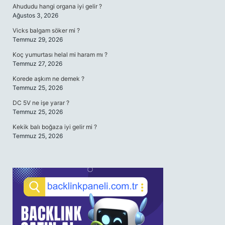
Ahududu hangi organa iyi gelir ?
Ağustos 3, 2026
Vicks balgam söker mi ?
Temmuz 29, 2026
Koç yumurtası helal mi haram mı ?
Temmuz 27, 2026
Korede aşkım ne demek ?
Temmuz 25, 2026
DC 5V ne işe yarar ?
Temmuz 25, 2026
Kekik balı boğaza iyi gelir mi ?
Temmuz 25, 2026