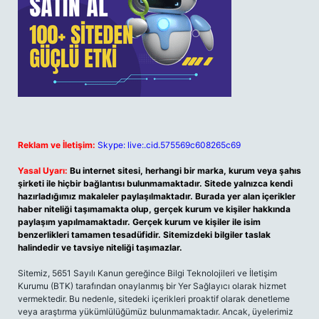
Reklam ve İletişim:
Skype: live:.cid.575569c608265c69
Yasal Uyarı:
Bu internet sitesi, herhangi bir marka, kurum veya şahıs
şirketi ile hiçbir bağlantısı bulunmamaktadır. Sitede yalnızca kendi
hazırladığımız makaleler paylaşılmaktadır. Burada yer alan içerikler
haber niteliği taşımamakta olup, gerçek kurum ve kişiler hakkında
paylaşım yapılmamaktadır. Gerçek kurum ve kişiler ile isim
benzerlikleri tamamen tesadüfidir. Sitemizdeki bilgiler taslak
halindedir ve tavsiye niteliği taşımazlar.
Sitemiz, 5651 Sayılı Kanun gereğince Bilgi Teknolojileri ve İletişim
Kurumu (BTK) tarafından onaylanmış bir Yer Sağlayıcı olarak hizmet
vermektedir. Bu nedenle, sitedeki içerikleri proaktif olarak denetleme
veya araştırma yükümlülüğümüz bulunmamaktadır. Ancak, üyelerimiz