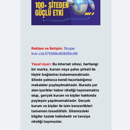
Reklam ve İletişim:
Skype:
live:.cid.575569c608265c69
Yasal Uyarı:
Bu internet sitesi, herhangi
bir marka, kurum veya şahıs şirketi ile
hiçbir bağlantısı bulunmamaktadır.
Sitede yalnızca kendi hazırladığımız
makaleler paylaşılmaktadır. Burada yer
alan içerikler haber niteliği taşımamakta
olup, gerçek kurum ve kişiler hakkında
paylaşım yapılmamaktadır. Gerçek
kurum ve kişiler ile isim benzerlikleri
tamamen tesadüfidir. Sitemizdeki
bilgiler taslak halindedir ve tavsiye
niteliği taşımazlar.