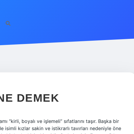
NE DEMEK
 “kirli, boyalı ve işlemeli” sıfatlarını taşır. Başka bir
 isimli kızlar sakin ve istikrarlı tavırları nedeniyle öne