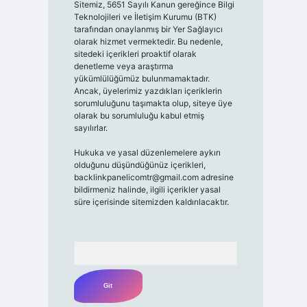
Sitemiz, 5651 Sayılı Kanun gereğince Bilgi
Teknolojileri ve İletişim Kurumu (BTK)
tarafından onaylanmış bir Yer Sağlayıcı
olarak hizmet vermektedir. Bu nedenle,
sitedeki içerikleri proaktif olarak
denetleme veya araştırma
yükümlülüğümüz bulunmamaktadır.
Ancak, üyelerimiz yazdıkları içeriklerin
sorumluluğunu taşımakta olup, siteye üye
olarak bu sorumluluğu kabul etmiş
sayılırlar.
Hukuka ve yasal düzenlemelere aykırı
olduğunu düşündüğünüz içerikleri,
backlinkpanelicomtr@gmail.com
adresine
bildirmeniz halinde, ilgili içerikler yasal
süre içerisinde sitemizden kaldırılacaktır.
Arama