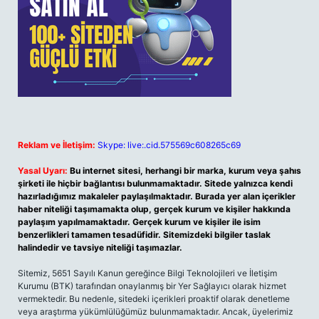
Reklam ve İletişim:
Skype: live:.cid.575569c608265c69
Yasal Uyarı:
Bu internet sitesi, herhangi bir marka, kurum veya şahıs
şirketi ile hiçbir bağlantısı bulunmamaktadır. Sitede yalnızca kendi
hazırladığımız makaleler paylaşılmaktadır. Burada yer alan içerikler
haber niteliği taşımamakta olup, gerçek kurum ve kişiler hakkında
paylaşım yapılmamaktadır. Gerçek kurum ve kişiler ile isim
benzerlikleri tamamen tesadüfidir. Sitemizdeki bilgiler taslak
halindedir ve tavsiye niteliği taşımazlar.
Sitemiz, 5651 Sayılı Kanun gereğince Bilgi Teknolojileri ve İletişim
Kurumu (BTK) tarafından onaylanmış bir Yer Sağlayıcı olarak hizmet
vermektedir. Bu nedenle, sitedeki içerikleri proaktif olarak denetleme
veya araştırma yükümlülüğümüz bulunmamaktadır. Ancak, üyelerimiz