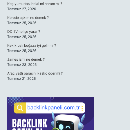
Koç yumurtası helal mi haram mı ?
Temmuz 27, 2026
Korede aşkım ne demek ?
Temmuz 25, 2026
DC 5V ne işe yarar ?
Temmuz 25, 2026
Kekik balı boğaza iyi gelir mi ?
Temmuz 25, 2026
James ismi ne demek ?
Temmuz 23, 2026
Araç yattı parasını kasko öder mi ?
Temmuz 21, 2026