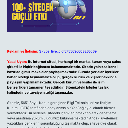
Reklam ve İletişim:
Skype: live:.cid.575569c608265c69
Yasal Uyarı:
Bu internet sitesi, herhangi bir marka, kurum veya şahıs
şirketi ile hiçbir bağlantısı bulunmamaktadır. Sitede yalnızca kendi
hazırladığımız makaleler paylaşılmaktadır. Burada yer alan içerikler
haber niteliği taşımamakta olup, gerçek kurum ve kişiler hakkında
paylaşım yapılmamaktadır. Gerçek kurum ve kişiler ile isim
benzerlikleri tamamen tesadüfidir. Sitemizdeki bilgiler taslak
halindedir ve tavsiye niteliği taşımazlar.
Sitemiz, 5651 Sayılı Kanun gereğince Bilgi Teknolojileri ve İletişim
Kurumu (BTK) tarafından onaylanmış bir Yer Sağlayıcı olarak hizmet
vermektedir. Bu nedenle, sitedeki içerikleri proaktif olarak denetleme
veya araştırma yükümlülüğümüz bulunmamaktadır. Ancak, üyelerimiz
yazdıkları içeriklerin sorumluluğunu taşımakta olup, siteye üye olarak