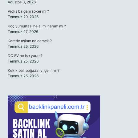
Ağustos 3, 2026
Vicks balgam söker mi ?
Temmuz 29, 2026
Koç yumurtası helal mi haram mı ?
Temmuz 27, 2026
Korede aşkım ne demek ?
Temmuz 25, 2026
DC 5V ne işe yarar ?
Temmuz 25, 2026
Kekik balı boğaza iyi gelir mi ?
Temmuz 25, 2026