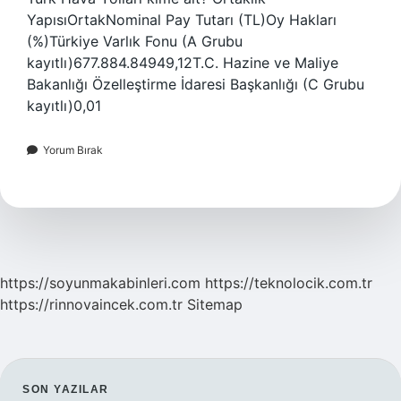
YapısıOrtakNominal Pay Tutarı (TL)Oy Hakları
(%)Türkiye Varlık Fonu (A Grubu
kayıtlı)677.884.84949,12T.C. Hazine ve Maliye
Bakanlığı Özelleştirme İdaresi Başkanlığı (C Grubu
kayıtlı)0,01
Yorum Bırak
https://soyunmakabinleri.com
https://teknolocik.com.tr
https://rinnovaincek.com.tr
Sitemap
SON YAZILAR