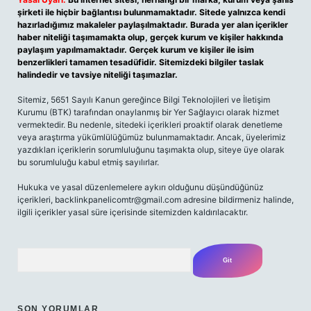
şirketi ile hiçbir bağlantısı bulunmamaktadır. Sitede yalnızca kendi
hazırladığımız makaleler paylaşılmaktadır. Burada yer alan içerikler
haber niteliği taşımamakta olup, gerçek kurum ve kişiler hakkında
paylaşım yapılmamaktadır. Gerçek kurum ve kişiler ile isim
benzerlikleri tamamen tesadüfidir. Sitemizdeki bilgiler taslak
halindedir ve tavsiye niteliği taşımazlar.
Sitemiz, 5651 Sayılı Kanun gereğince Bilgi Teknolojileri ve İletişim
Kurumu (BTK) tarafından onaylanmış bir Yer Sağlayıcı olarak hizmet
vermektedir. Bu nedenle, sitedeki içerikleri proaktif olarak denetleme
veya araştırma yükümlülüğümüz bulunmamaktadır. Ancak, üyelerimiz
yazdıkları içeriklerin sorumluluğunu taşımakta olup, siteye üye olarak
bu sorumluluğu kabul etmiş sayılırlar.
Hukuka ve yasal düzenlemelere aykırı olduğunu düşündüğünüz
içerikleri,
backlinkpanelicomtr@gmail.com
adresine bildirmeniz halinde,
ilgili içerikler yasal süre içerisinde sitemizden kaldırılacaktır.
Arama
SON YORUMLAR