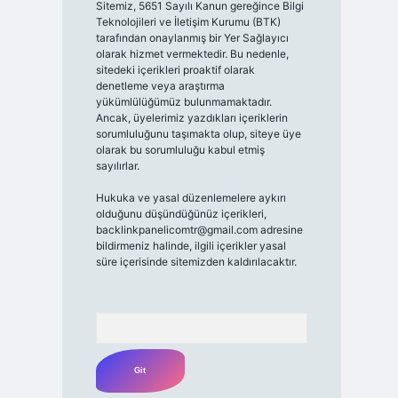
Sitemiz, 5651 Sayılı Kanun gereğince Bilgi
Teknolojileri ve İletişim Kurumu (BTK)
tarafından onaylanmış bir Yer Sağlayıcı
olarak hizmet vermektedir. Bu nedenle,
sitedeki içerikleri proaktif olarak
denetleme veya araştırma
yükümlülüğümüz bulunmamaktadır.
Ancak, üyelerimiz yazdıkları içeriklerin
sorumluluğunu taşımakta olup, siteye üye
olarak bu sorumluluğu kabul etmiş
sayılırlar.
Hukuka ve yasal düzenlemelere aykırı
olduğunu düşündüğünüz içerikleri,
backlinkpanelicomtr@gmail.com
adresine
bildirmeniz halinde, ilgili içerikler yasal
süre içerisinde sitemizden kaldırılacaktır.
Arama