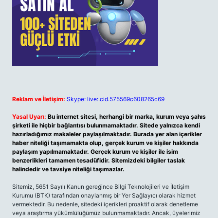
Reklam ve İletişim:
Skype: live:.cid.575569c608265c69
Yasal Uyarı:
Bu internet sitesi, herhangi bir marka, kurum veya şahıs
şirketi ile hiçbir bağlantısı bulunmamaktadır. Sitede yalnızca kendi
hazırladığımız makaleler paylaşılmaktadır. Burada yer alan içerikler
haber niteliği taşımamakta olup, gerçek kurum ve kişiler hakkında
paylaşım yapılmamaktadır. Gerçek kurum ve kişiler ile isim
benzerlikleri tamamen tesadüfidir. Sitemizdeki bilgiler taslak
halindedir ve tavsiye niteliği taşımazlar.
Sitemiz, 5651 Sayılı Kanun gereğince Bilgi Teknolojileri ve İletişim
Kurumu (BTK) tarafından onaylanmış bir Yer Sağlayıcı olarak hizmet
vermektedir. Bu nedenle, sitedeki içerikleri proaktif olarak denetleme
veya araştırma yükümlülüğümüz bulunmamaktadır. Ancak, üyelerimiz