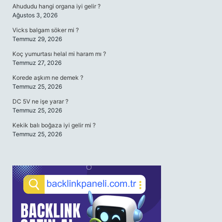
Ahududu hangi organa iyi gelir ?
Ağustos 3, 2026
Vicks balgam söker mi ?
Temmuz 29, 2026
Koç yumurtası helal mi haram mı ?
Temmuz 27, 2026
Korede aşkım ne demek ?
Temmuz 25, 2026
DC 5V ne işe yarar ?
Temmuz 25, 2026
Kekik balı boğaza iyi gelir mi ?
Temmuz 25, 2026