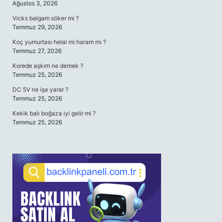
Ağustos 3, 2026
Vicks balgam söker mi ?
Temmuz 29, 2026
Koç yumurtası helal mi haram mı ?
Temmuz 27, 2026
Korede aşkım ne demek ?
Temmuz 25, 2026
DC 5V ne işe yarar ?
Temmuz 25, 2026
Kekik balı boğaza iyi gelir mi ?
Temmuz 25, 2026