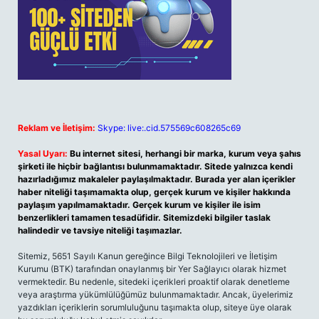
Reklam ve İletişim:
Skype: live:.cid.575569c608265c69
Yasal Uyarı:
Bu internet sitesi, herhangi bir marka, kurum veya şahıs
şirketi ile hiçbir bağlantısı bulunmamaktadır. Sitede yalnızca kendi
hazırladığımız makaleler paylaşılmaktadır. Burada yer alan içerikler
haber niteliği taşımamakta olup, gerçek kurum ve kişiler hakkında
paylaşım yapılmamaktadır. Gerçek kurum ve kişiler ile isim
benzerlikleri tamamen tesadüfidir. Sitemizdeki bilgiler taslak
halindedir ve tavsiye niteliği taşımazlar.
Sitemiz, 5651 Sayılı Kanun gereğince Bilgi Teknolojileri ve İletişim
Kurumu (BTK) tarafından onaylanmış bir Yer Sağlayıcı olarak hizmet
vermektedir. Bu nedenle, sitedeki içerikleri proaktif olarak denetleme
veya araştırma yükümlülüğümüz bulunmamaktadır. Ancak, üyelerimiz
yazdıkları içeriklerin sorumluluğunu taşımakta olup, siteye üye olarak