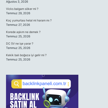
Ağustos 3, 2026
Vicks balgam söker mi ?
Temmuz 29, 2026
Koç yumurtası helal mi haram mı ?
Temmuz 27, 2026
Korede aşkım ne demek ?
Temmuz 25, 2026
DC 5V ne işe yarar ?
Temmuz 25, 2026
Kekik balı boğaza iyi gelir mi ?
Temmuz 25, 2026