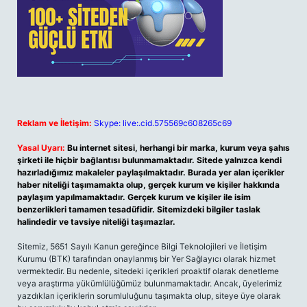
Reklam ve İletişim:
Skype: live:.cid.575569c608265c69
Yasal Uyarı:
Bu internet sitesi, herhangi bir marka, kurum veya şahıs
şirketi ile hiçbir bağlantısı bulunmamaktadır. Sitede yalnızca kendi
hazırladığımız makaleler paylaşılmaktadır. Burada yer alan içerikler
haber niteliği taşımamakta olup, gerçek kurum ve kişiler hakkında
paylaşım yapılmamaktadır. Gerçek kurum ve kişiler ile isim
benzerlikleri tamamen tesadüfidir. Sitemizdeki bilgiler taslak
halindedir ve tavsiye niteliği taşımazlar.
Sitemiz, 5651 Sayılı Kanun gereğince Bilgi Teknolojileri ve İletişim
Kurumu (BTK) tarafından onaylanmış bir Yer Sağlayıcı olarak hizmet
vermektedir. Bu nedenle, sitedeki içerikleri proaktif olarak denetleme
veya araştırma yükümlülüğümüz bulunmamaktadır. Ancak, üyelerimiz
yazdıkları içeriklerin sorumluluğunu taşımakta olup, siteye üye olarak