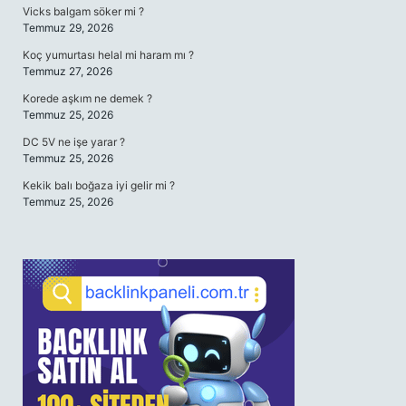
Vicks balgam söker mi ?
Temmuz 29, 2026
Koç yumurtası helal mi haram mı ?
Temmuz 27, 2026
Korede aşkım ne demek ?
Temmuz 25, 2026
DC 5V ne işe yarar ?
Temmuz 25, 2026
Kekik balı boğaza iyi gelir mi ?
Temmuz 25, 2026