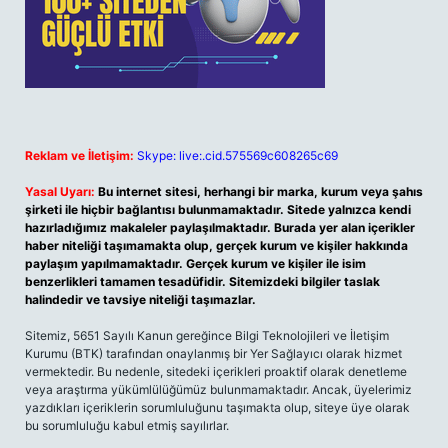
Reklam ve İletişim:
Skype: live:.cid.575569c608265c69
Yasal Uyarı:
Bu internet sitesi, herhangi bir marka, kurum veya şahıs
şirketi ile hiçbir bağlantısı bulunmamaktadır. Sitede yalnızca kendi
hazırladığımız makaleler paylaşılmaktadır. Burada yer alan içerikler
haber niteliği taşımamakta olup, gerçek kurum ve kişiler hakkında
paylaşım yapılmamaktadır. Gerçek kurum ve kişiler ile isim
benzerlikleri tamamen tesadüfidir. Sitemizdeki bilgiler taslak
halindedir ve tavsiye niteliği taşımazlar.
Sitemiz, 5651 Sayılı Kanun gereğince Bilgi Teknolojileri ve İletişim
Kurumu (BTK) tarafından onaylanmış bir Yer Sağlayıcı olarak hizmet
vermektedir. Bu nedenle, sitedeki içerikleri proaktif olarak denetleme
veya araştırma yükümlülüğümüz bulunmamaktadır. Ancak, üyelerimiz
yazdıkları içeriklerin sorumluluğunu taşımakta olup, siteye üye olarak
bu sorumluluğu kabul etmiş sayılırlar.