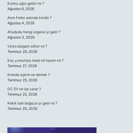
Kumru uğur getirir mi ?
Ağustos 6, 2026
Aron Feller aslında kimdir ?
Ağustos 4, 2026
Ahududu hangi organa iyi gelir ?
Ağustos 3, 2026
Vicks balgam söker mi ?
Temmuz 29, 2026
Koç yumurtası helal mi haram mı ?
Temmuz 27, 2026
Korede aşkım ne demek ?
Temmuz 25, 2026
DC 5V ne işe yarar ?
Temmuz 25, 2026
Kekik balı boğaza iyi gelir mi ?
Temmuz 25, 2026