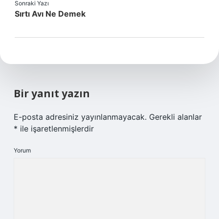
Sonraki Yazı
Sırtı Avı Ne Demek
Bir yanıt yazın
E-posta adresiniz yayınlanmayacak.
Gerekli alanlar
*
ile işaretlenmişlerdir
Yorum