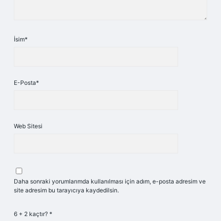
İsim*
E-Posta*
Web Sitesi
Daha sonraki yorumlarımda kullanılması için adım, e-posta adresim ve
site adresim bu tarayıcıya kaydedilsin.
6 + 2 kaçtır?
*