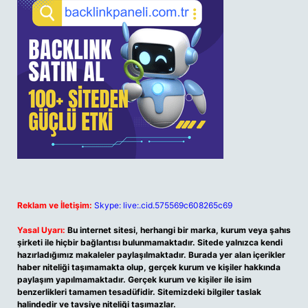
Reklam ve İletişim:
Skype: live:.cid.575569c608265c69
Yasal Uyarı:
Bu internet sitesi, herhangi bir marka, kurum veya şahıs
şirketi ile hiçbir bağlantısı bulunmamaktadır. Sitede yalnızca kendi
hazırladığımız makaleler paylaşılmaktadır. Burada yer alan içerikler
haber niteliği taşımamakta olup, gerçek kurum ve kişiler hakkında
paylaşım yapılmamaktadır. Gerçek kurum ve kişiler ile isim
benzerlikleri tamamen tesadüfidir. Sitemizdeki bilgiler taslak
halindedir ve tavsiye niteliği taşımazlar.