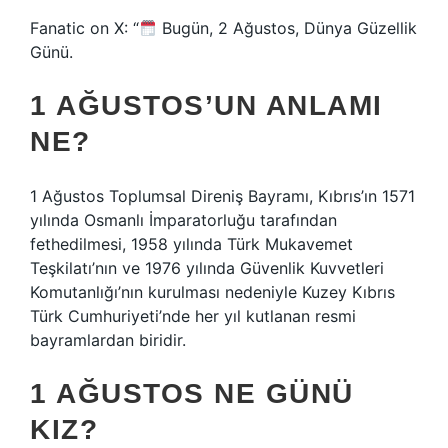
Fanatic on X: “
Bugün, 2 Ağustos, Dünya Güzellik
Günü.
1 AĞUSTOS’UN ANLAMI
NE?
1 Ağustos Toplumsal Direniş Bayramı, Kıbrıs’ın 1571
yılında Osmanlı İmparatorluğu tarafından
fethedilmesi, 1958 yılında Türk Mukavemet
Teşkilatı’nın ve 1976 yılında Güvenlik Kuvvetleri
Komutanlığı’nın kurulması nedeniyle Kuzey Kıbrıs
Türk Cumhuriyeti’nde her yıl kutlanan resmi
bayramlardan biridir.
1 AĞUSTOS NE GÜNÜ
KIZ?