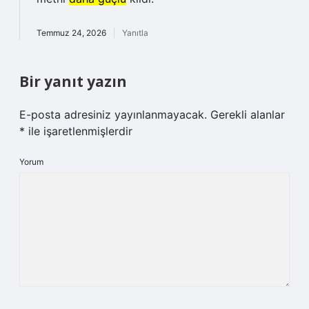
Temmuz 24, 2026
Yanıtla
Bir yanıt yazın
E-posta adresiniz yayınlanmayacak.
Gerekli alanlar
*
ile işaretlenmişlerdir
Yorum