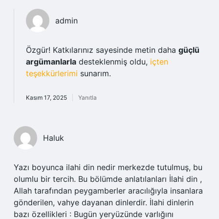
admin
Özgür! Katkılarınız sayesinde metin daha
güçlü
argümanlarla
desteklenmiş oldu,
içten
teşekkürlerimi
sunarım.
Kasım 17, 2025
Yanıtla
Haluk
Yazı boyunca ilahi din nedir merkezde tutulmuş, bu
olumlu bir tercih. Bu bölümde anlatılanları İlahi din ,
Allah tarafından peygamberler aracılığıyla insanlara
gönderilen, vahye dayanan dinlerdir. İlahi dinlerin
bazı özellikleri : Bugün yeryüzünde varlığını