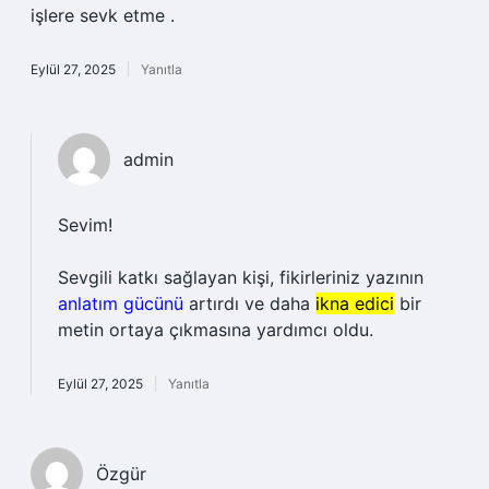
işlere sevk etme .
Eylül 27, 2025
Yanıtla
admin
Sevim!
Sevgili katkı sağlayan kişi, fikirleriniz yazının
anlatım gücünü
artırdı ve daha
ikna edici
bir
metin ortaya çıkmasına yardımcı oldu.
Eylül 27, 2025
Yanıtla
Özgür