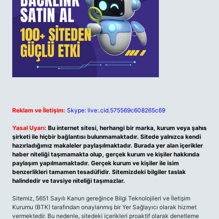
Reklam ve İletişim:
Skype: live:.cid.575569c608265c69
Yasal Uyarı:
Bu internet sitesi, herhangi bir marka, kurum veya şahıs
şirketi ile hiçbir bağlantısı bulunmamaktadır. Sitede yalnızca kendi
hazırladığımız makaleler paylaşılmaktadır. Burada yer alan içerikler
haber niteliği taşımamakta olup, gerçek kurum ve kişiler hakkında
paylaşım yapılmamaktadır. Gerçek kurum ve kişiler ile isim
benzerlikleri tamamen tesadüfidir. Sitemizdeki bilgiler taslak
halindedir ve tavsiye niteliği taşımazlar.
Sitemiz, 5651 Sayılı Kanun gereğince Bilgi Teknolojileri ve İletişim
Kurumu (BTK) tarafından onaylanmış bir Yer Sağlayıcı olarak hizmet
vermektedir. Bu nedenle, sitedeki içerikleri proaktif olarak denetleme