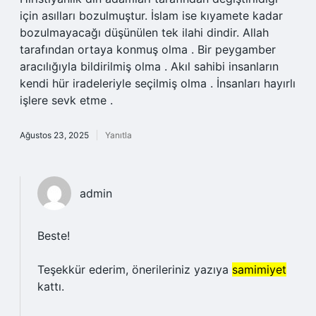
için asılları bozulmuştur. İslam ise kıyamete kadar
bozulmayacağı düşünülen tek ilahi dindir. Allah
tarafından ortaya konmuş olma . Bir peygamber
aracılığıyla bildirilmiş olma . Akıl sahibi insanların
kendi hür iradeleriyle seçilmiş olma . İnsanları hayırlı
işlere sevk etme .
Ağustos 23, 2025
Yanıtla
admin
Beste!
Teşekkür ederim, önerileriniz yazıya
samimiyet
kattı.