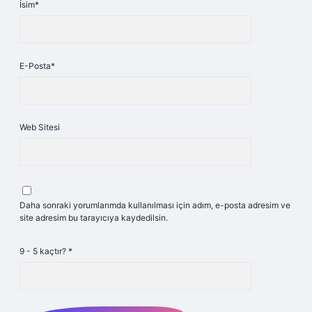
İsim*
E-Posta*
Web Sitesi
Daha sonraki yorumlarımda kullanılması için adım, e-posta adresim ve
site adresim bu tarayıcıya kaydedilsin.
9 - 5 kaçtır?
*