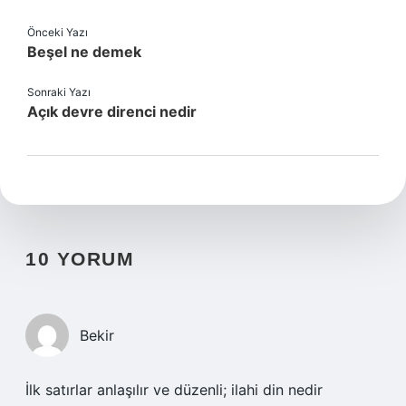
Önceki Yazı
Beşel ne demek
Sonraki Yazı
Açık devre direnci nedir
10 YORUM
Bekir
İlk satırlar anlaşılır ve düzenli; ilahi din nedir