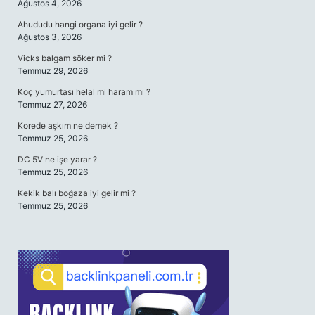
Ağustos 4, 2026
Ahududu hangi organa iyi gelir ?
Ağustos 3, 2026
Vicks balgam söker mi ?
Temmuz 29, 2026
Koç yumurtası helal mi haram mı ?
Temmuz 27, 2026
Korede aşkım ne demek ?
Temmuz 25, 2026
DC 5V ne işe yarar ?
Temmuz 25, 2026
Kekik balı boğaza iyi gelir mi ?
Temmuz 25, 2026