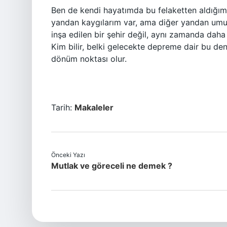
Ben de kendi hayatımda bu felaketten aldığım 
yandan kaygılarım var, ama diğer yandan umu
inşa edilen bir şehir değil, aynı zamanda daha d
Kim bilir, belki gelecekte depreme dair bu den
dönüm noktası olur.
Tarih:
Makaleler
Önceki Yazı
Mutlak ve göreceli ne demek ?