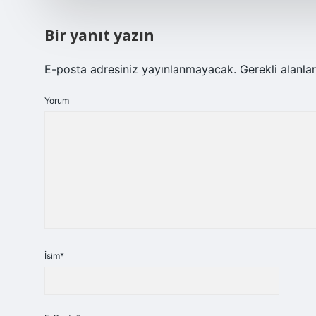
Bir yanıt yazın
E-posta adresiniz yayınlanmayacak.
Gerekli alanla
Yorum
İsim*