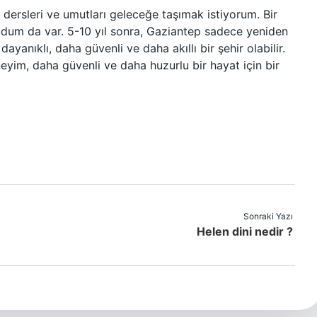
dersleri ve umutları geleceğe taşımak istiyorum. Bir
dum da var. 5-10 yıl sonra, Gaziantep sadece yeniden
ayanıklı, daha güvenli ve daha akıllı bir şehir olabilir.
eyim, daha güvenli ve daha huzurlu bir hayat için bir
Sonraki Yazı
Helen dini nedir ?