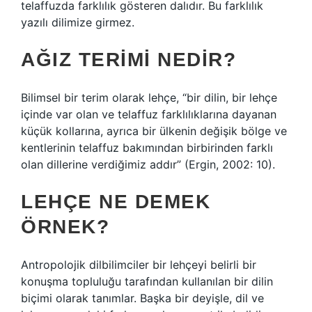
telaffuzda farklılık gösteren dalıdır. Bu farklılık
yazılı dilimize girmez.
AĞIZ TERIMI NEDIR?
Bilimsel bir terim olarak lehçe, “bir dilin, bir lehçe
içinde var olan ve telaffuz farklılıklarına dayanan
küçük kollarına, ayrıca bir ülkenin değişik bölge ve
kentlerinin telaffuz bakımından birbirinden farklı
olan dillerine verdiğimiz addır” (Ergin, 2002: 10).
LEHÇE NE DEMEK
ÖRNEK?
Antropolojik dilbilimciler bir lehçeyi belirli bir
konuşma topluluğu tarafından kullanılan bir dilin
biçimi olarak tanımlar. Başka bir deyişle, dil ve