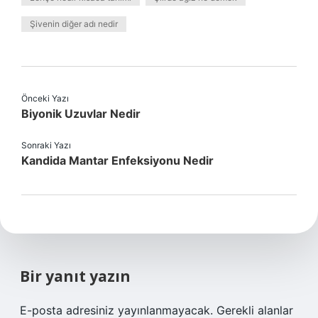
Şivenin diğer adı nedir
Önceki Yazı
Biyonik Uzuvlar Nedir
Sonraki Yazı
Kandida Mantar Enfeksiyonu Nedir
Bir yanıt yazın
E-posta adresiniz yayınlanmayacak.
Gerekli alanlar