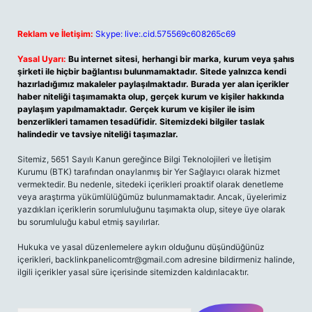
Reklam ve İletişim:
Skype: live:.cid.575569c608265c69
Yasal Uyarı:
Bu internet sitesi, herhangi bir marka, kurum veya şahıs
şirketi ile hiçbir bağlantısı bulunmamaktadır. Sitede yalnızca kendi
hazırladığımız makaleler paylaşılmaktadır. Burada yer alan içerikler
haber niteliği taşımamakta olup, gerçek kurum ve kişiler hakkında
paylaşım yapılmamaktadır. Gerçek kurum ve kişiler ile isim
benzerlikleri tamamen tesadüfidir. Sitemizdeki bilgiler taslak
halindedir ve tavsiye niteliği taşımazlar.
Sitemiz, 5651 Sayılı Kanun gereğince Bilgi Teknolojileri ve İletişim
Kurumu (BTK) tarafından onaylanmış bir Yer Sağlayıcı olarak hizmet
vermektedir. Bu nedenle, sitedeki içerikleri proaktif olarak denetleme
veya araştırma yükümlülüğümüz bulunmamaktadır. Ancak, üyelerimiz
yazdıkları içeriklerin sorumluluğunu taşımakta olup, siteye üye olarak
bu sorumluluğu kabul etmiş sayılırlar.
Hukuka ve yasal düzenlemelere aykırı olduğunu düşündüğünüz
içerikleri,
backlinkpanelicomtr@gmail.com
adresine bildirmeniz halinde,
ilgili içerikler yasal süre içerisinde sitemizden kaldırılacaktır.
Arama