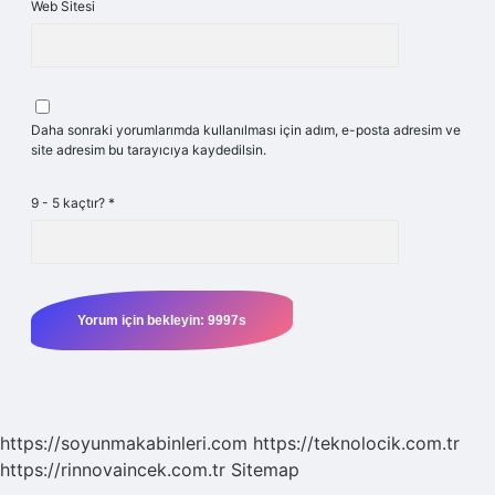
Web Sitesi
Daha sonraki yorumlarımda kullanılması için adım, e-posta adresim ve
site adresim bu tarayıcıya kaydedilsin.
9 - 5 kaçtır?
*
https://soyunmakabinleri.com
https://teknolocik.com.tr
https://rinnovaincek.com.tr
Sitemap