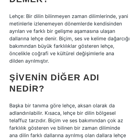
Lehçe: Bir dilin bilinmeyen zaman dilimlerinde, yani
metinlerle izlenemeyen dönemlerde kendisinden
ayrılan ve farklı bir gelişme aşamasına ulaşan
dallarına lehçe denir. Biçim, ses ve kelime dağarcığı
bakımından büyük farklılıklar gösteren lehçe,
öncelikle coğrafi ve kültürel değişimlerle ana
dilden ayrılmıştır.
ŞIVENIN DIĞER ADI
NEDIR?
Başka bir tanıma göre lehçe, aksan olarak da
adlandırılabilir. Kısaca, lehçe bir dilin bölgesel
telaffuz tarzıdır. Biçim ve ses bakımından çok az
farklılık gösteren ve bilinen bir zaman diliminde
ana dilin farklı dallarına ayrılmış olan dallara lehçe