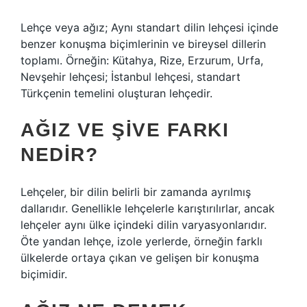
Lehçe veya ağız; Aynı standart dilin lehçesi içinde
benzer konuşma biçimlerinin ve bireysel dillerin
toplamı. Örneğin: Kütahya, Rize, Erzurum, Urfa,
Nevşehir lehçesi; İstanbul lehçesi, standart
Türkçenin temelini oluşturan lehçedir.
AĞIZ VE ŞIVE FARKI
NEDIR?
Lehçeler, bir dilin belirli bir zamanda ayrılmış
dallarıdır. Genellikle lehçelerle karıştırılırlar, ancak
lehçeler aynı ülke içindeki dilin varyasyonlarıdır.
Öte yandan lehçe, izole yerlerde, örneğin farklı
ülkelerde ortaya çıkan ve gelişen bir konuşma
biçimidir.