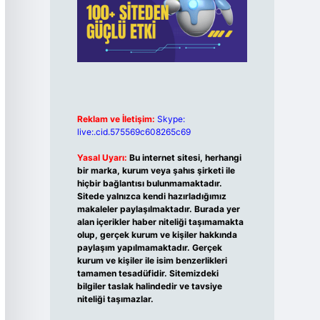
Reklam ve İletişim:
Skype:
live:.cid.575569c608265c69
Yasal Uyarı:
Bu internet sitesi, herhangi
bir marka, kurum veya şahıs şirketi ile
hiçbir bağlantısı bulunmamaktadır.
Sitede yalnızca kendi hazırladığımız
makaleler paylaşılmaktadır. Burada yer
alan içerikler haber niteliği taşımamakta
olup, gerçek kurum ve kişiler hakkında
paylaşım yapılmamaktadır. Gerçek
kurum ve kişiler ile isim benzerlikleri
tamamen tesadüfidir. Sitemizdeki
bilgiler taslak halindedir ve tavsiye
niteliği taşımazlar.