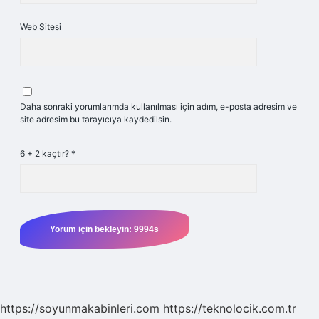
Web Sitesi
Daha sonraki yorumlarımda kullanılması için adım, e-posta adresim ve
site adresim bu tarayıcıya kaydedilsin.
6 + 2 kaçtır?
*
https://soyunmakabinleri.com
https://teknolocik.com.tr