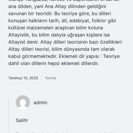
ana dilden, yani Ana Altay dilinden geldiğini
savunan bir teoridir. Bu teoriye göre, bu dilleri
konuşan halkların tarih, dil, edebiyat, folklor gibi
kültürel malzemeleri araştıran bilim koluna
Altayistik, bu bilim dalıyla uğraşan kişilere ise
Altayist denir. Altay dilleri teorisinin bazı özellikleri:
Altay dilleri teorisi, bilim dünyasında tam olarak
kabul görmemektedir. Eklemeli dil yapısı : Teoriye
dahil olan dillerin hepsi eklemeli dillerdir.
Temmuz 10, 2025
Yanıtla
admin
Salih!