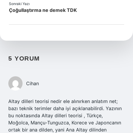
Sonraki Yazı
Çoğullaştırma ne demek TDK
5 YORUM
Cihan
Altay dilleri teorisi nedir ele alınırken anlatım net;
bazı teknik terimler daha iyi açıklanabilirdi. Yazının
bu noktasında Altay dilleri teorisi , Türkçe,
Moğolca, Mançu-Tunguzca, Korece ve Japoncanın
ortak bir ana dilden, yani Ana Altay dilinden