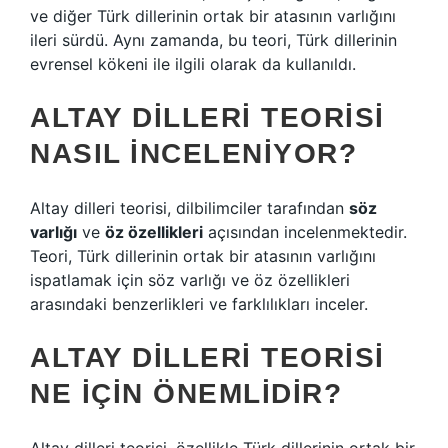
ve diğer Türk dillerinin ortak bir atasının varlığını
ileri sürdü. Aynı zamanda, bu teori, Türk dillerinin
evrensel kökeni ile ilgili olarak da kullanıldı.
ALTAY DILLERI TEORISI
NASIL İNCELENIYOR?
Altay dilleri teorisi, dilbilimciler tarafından
söz
varlığı
ve
öz özellikleri
açısından incelenmektedir.
Teori, Türk dillerinin ortak bir atasının varlığını
ispatlamak için söz varlığı ve öz özellikleri
arasındaki benzerlikleri ve farklılıkları inceler.
ALTAY DILLERI TEORISI
NE İÇIN ÖNEMLIDIR?