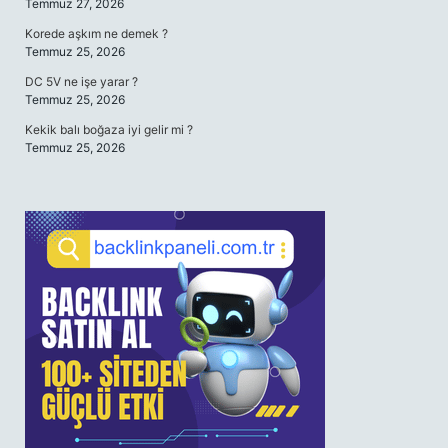
Temmuz 27, 2026
Korede aşkım ne demek ?
Temmuz 25, 2026
DC 5V ne işe yarar ?
Temmuz 25, 2026
Kekik balı boğaza iyi gelir mi ?
Temmuz 25, 2026