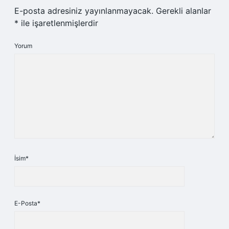
E-posta adresiniz yayınlanmayacak.
Gerekli alanlar
*
ile işaretlenmişlerdir
Yorum
İsim*
E-Posta*