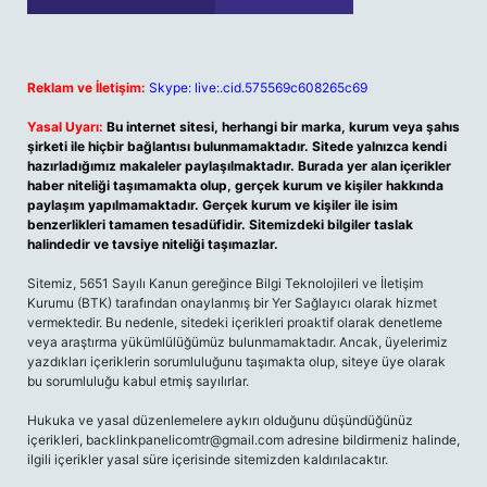
Reklam ve İletişim:
Skype: live:.cid.575569c608265c69
Yasal Uyarı:
Bu internet sitesi, herhangi bir marka, kurum veya şahıs
şirketi ile hiçbir bağlantısı bulunmamaktadır. Sitede yalnızca kendi
hazırladığımız makaleler paylaşılmaktadır. Burada yer alan içerikler
haber niteliği taşımamakta olup, gerçek kurum ve kişiler hakkında
paylaşım yapılmamaktadır. Gerçek kurum ve kişiler ile isim
benzerlikleri tamamen tesadüfidir. Sitemizdeki bilgiler taslak
halindedir ve tavsiye niteliği taşımazlar.
Sitemiz, 5651 Sayılı Kanun gereğince Bilgi Teknolojileri ve İletişim
Kurumu (BTK) tarafından onaylanmış bir Yer Sağlayıcı olarak hizmet
vermektedir. Bu nedenle, sitedeki içerikleri proaktif olarak denetleme
veya araştırma yükümlülüğümüz bulunmamaktadır. Ancak, üyelerimiz
yazdıkları içeriklerin sorumluluğunu taşımakta olup, siteye üye olarak
bu sorumluluğu kabul etmiş sayılırlar.
Hukuka ve yasal düzenlemelere aykırı olduğunu düşündüğünüz
içerikleri,
backlinkpanelicomtr@gmail.com
adresine bildirmeniz halinde,
ilgili içerikler yasal süre içerisinde sitemizden kaldırılacaktır.