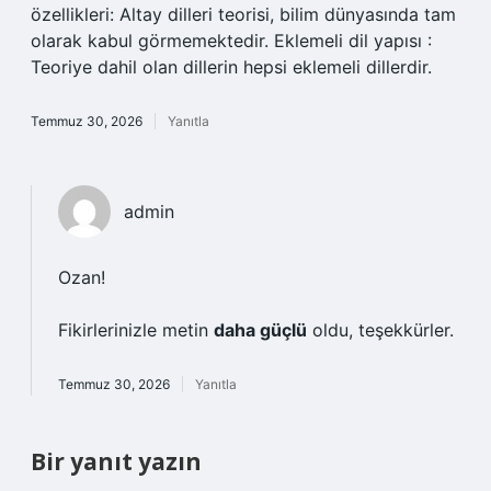
özellikleri: Altay dilleri teorisi, bilim dünyasında tam
olarak kabul görmemektedir. Eklemeli dil yapısı :
Teoriye dahil olan dillerin hepsi eklemeli dillerdir.
Temmuz 30, 2026
Yanıtla
admin
Ozan!
Fikirlerinizle metin
daha güçlü
oldu, teşekkürler.
Temmuz 30, 2026
Yanıtla
Bir yanıt yazın