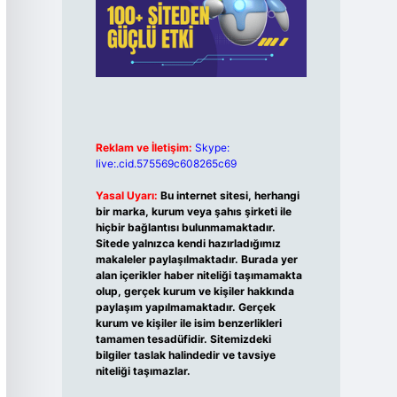
Reklam ve İletişim:
Skype:
live:.cid.575569c608265c69
Yasal Uyarı:
Bu internet sitesi, herhangi
bir marka, kurum veya şahıs şirketi ile
hiçbir bağlantısı bulunmamaktadır.
Sitede yalnızca kendi hazırladığımız
makaleler paylaşılmaktadır. Burada yer
alan içerikler haber niteliği taşımamakta
olup, gerçek kurum ve kişiler hakkında
paylaşım yapılmamaktadır. Gerçek
kurum ve kişiler ile isim benzerlikleri
tamamen tesadüfidir. Sitemizdeki
bilgiler taslak halindedir ve tavsiye
niteliği taşımazlar.