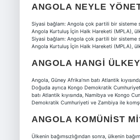
ANGOLA NEYLE YÖNET
Siyasi bağlam: Angola çok partili bir sisteme s
Angola Kurtuluş İçin Halk Hareketi (MPLA), ülk
Siyasi bağlam: Angola çok partili bir sisteme s
Angola Kurtuluş İçin Halk Hareketi (MPLA), ülk
ANGOLA HANGI ÜLKEY
Angola, Güney Afrika’nın batı Atlantik kıyısın
Doğuda ayrıca Kongo Demokratik Cumhuriyeti 
batı Atlantik kıyısında, Namibya ve Kongo Cum
Demokratik Cumhuriyeti ve Zambiya ile komş
ANGOLA KOMÜNIST MI
Ülkenin bağımsızlığından sonra, ülkenin bağım