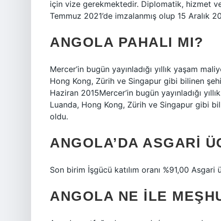
için vize gerekmektedir. Diplomatik, hizmet v
Temmuz 2021’de imzalanmış olup 15 Aralık 202
ANGOLA PAHALI MI?
Mercer’in bugün yayınladığı yıllık yaşam mali
Hong Kong, Zürih ve Singapur gibi bilinen şehi
Haziran 2015Mercer’in bugün yayınladığı yıllı
Luanda, Hong Kong, Zürih ve Singapur gibi bili
oldu.
ANGOLA’DA ASGARI Ü
Son birim İşgücü katılım oranı %91,00 Asgari 
ANGOLA NE ILE MEŞH