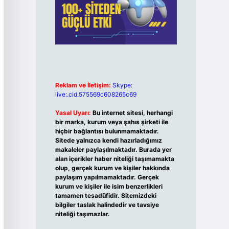
Reklam ve İletişim:
Skype:
live:.cid.575569c608265c69
Yasal Uyarı:
Bu internet sitesi, herhangi
bir marka, kurum veya şahıs şirketi ile
hiçbir bağlantısı bulunmamaktadır.
Sitede yalnızca kendi hazırladığımız
makaleler paylaşılmaktadır. Burada yer
alan içerikler haber niteliği taşımamakta
olup, gerçek kurum ve kişiler hakkında
paylaşım yapılmamaktadır. Gerçek
kurum ve kişiler ile isim benzerlikleri
tamamen tesadüfidir. Sitemizdeki
bilgiler taslak halindedir ve tavsiye
niteliği taşımazlar.