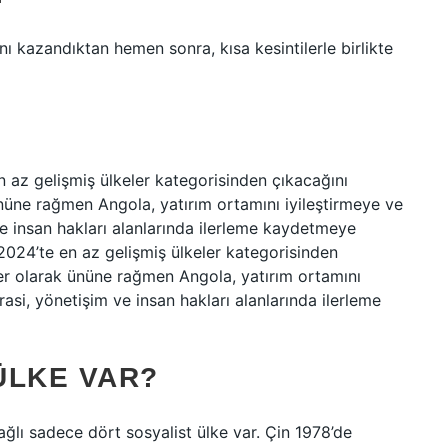
nı kazandıktan hemen sonra, kısa kesintilerle birlikte
?
en az gelişmiş ülkeler kategorisinden çıkacağını
ününe rağmen Angola, yatırım ortamını iyileştirmeye ve
e insan hakları alanlarında ilerleme kaydetmeye
t 2024’te en az gelişmiş ülkeler kategorisinden
yer olarak ününe rağmen Angola, yatırım ortamını
si, yönetişim ve insan hakları alanlarında ilerleme
ÜLKE VAR?
ğlı sadece dört sosyalist ülke var. Çin 1978’de