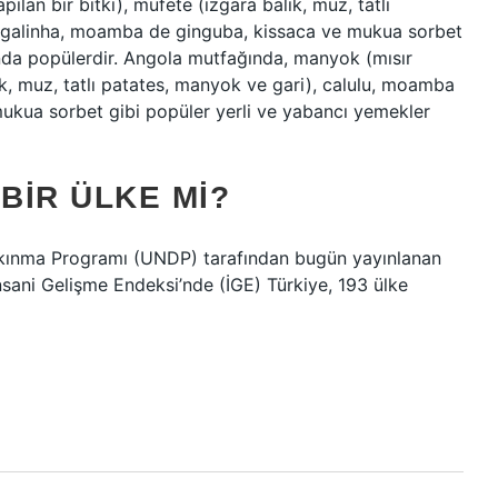
an bir bitki), mufete (ızgara balık, muz, tatlı
 galinha, moamba de ginguba, kissaca ve mukua sorbet
ında popülerdir. Angola mutfağında, manyok (mısır
ık, muz, tatlı patates, manyok ve gari), calulu, moamba
ukua sorbet gibi popüler yerli ve yabancı yemekler
BIR ÜLKE MI?
alkınma Programı (UNDP) tarafından bugün yayınlanan
sani Gelişme Endeksi’nde (İGE) Türkiye, 193 ülke