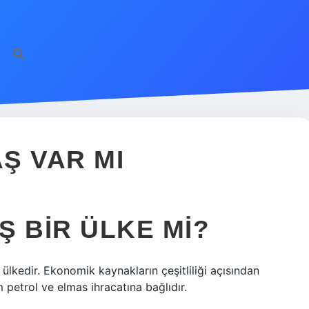
Ş VAR MI
Ş BIR ÜLKE MI?
lkedir. Ekonomik kaynakların çeşitliliği açısından
 petrol ve elmas ihracatına bağlıdır.