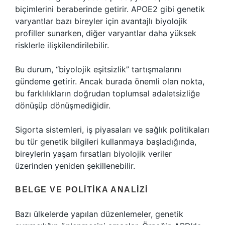
biçimlerini beraberinde getirir. APOE2 gibi genetik
varyantlar bazı bireyler için avantajlı biyolojik
profiller sunarken, diğer varyantlar daha yüksek
risklerle ilişkilendirilebilir.
Bu durum, “biyolojik eşitsizlik” tartışmalarını
gündeme getirir. Ancak burada önemli olan nokta,
bu farklılıkların doğrudan toplumsal adaletsizliğe
dönüşüp dönüşmediğidir.
Sigorta sistemleri, iş piyasaları ve sağlık politikaları
bu tür genetik bilgileri kullanmaya başladığında,
bireylerin yaşam fırsatları biyolojik veriler
üzerinden yeniden şekillenebilir.
BELGE VE POLITIKA ANALIZI
Bazı ülkelerde yapılan düzenlemeler, genetik