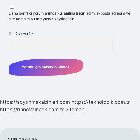
Daha sonraki yorumlarımda kullanılması için adım, e-posta adresim ve
site adresim bu tarayıcıya kaydedilsin.
6 + 2 kaçtır?
*
https://soyunmakabinleri.com
https://teknolocik.com.tr
https://rinnovaincek.com.tr
Sitemap
SON YAZILAR