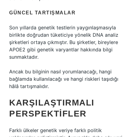
GÜNCEL TARTIŞMALAR
Son yıllarda genetik testlerin yaygınlaşmasıyla
birlikte doğrudan tüketiciye yönelik DNA analiz
şirketleri ortaya çıkmıştır. Bu şirketler, bireylere
APOE2 gibi genetik varyantlar hakkında bilgi
sunmaktadır.
Ancak bu bilginin nasıl yorumlanacağı, hangi
bağlamda kullanılacağı ve hangi riskleri taşıdığı
hâlâ tartışmalıdır.
KARŞILAŞTIRMALI
PERSPEKTIFLER
Farklı ülkeler genetik veriye farklı politik