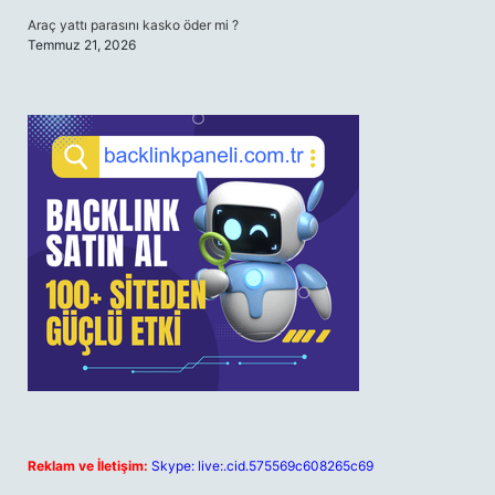
Araç yattı parasını kasko öder mi ?
Temmuz 21, 2026
Reklam ve İletişim:
Skype: live:.cid.575569c608265c69