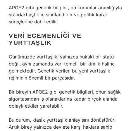
APOE2 gibi genetik bilgiler, bu kurumlar aracılığıyla
standartlaştırılır, sınıflandırılır ve politik karar
süreçlerine dahil edilir.
VERI EGEMENLIĞI VE
YURTTAŞLIK
Günümüzde yurttaşlık, yalnızca hukuki bir statü
değil, aynı zamanda veri temelli bir kimlik haline
gelmektedir. Genetik veriler, bu yeni yurttaşlık
rejiminin önemli bir parçasıdır.
Bir bireyin APOE2 gibi genetik bilgileri, onun sağlık
sigortasından iş olanaklarına kadar birçok alanda
dolaylı etkiler yaratabilir.
Bu durum, klasik yurttaşlık anlayışını dönüştürür:
Artık birey yalnızca devlete karşı haklara sahip