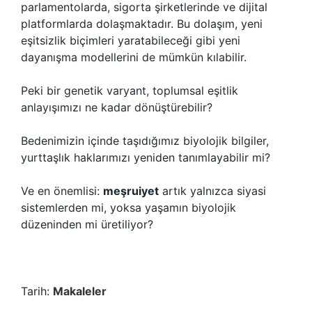
parlamentolarda, sigorta şirketlerinde ve dijital
platformlarda dolaşmaktadır. Bu dolaşım, yeni
eşitsizlik biçimleri yaratabileceği gibi yeni
dayanışma modellerini de mümkün kılabilir.
Peki bir genetik varyant, toplumsal eşitlik
anlayışımızı ne kadar dönüştürebilir?
Bedenimizin içinde taşıdığımız biyolojik bilgiler,
yurttaşlık haklarımızı yeniden tanımlayabilir mi?
Ve en önemlisi:
meşruiyet
artık yalnızca siyasi
sistemlerden mi, yoksa yaşamın biyolojik
düzeninden mi üretiliyor?
Tarih:
Makaleler