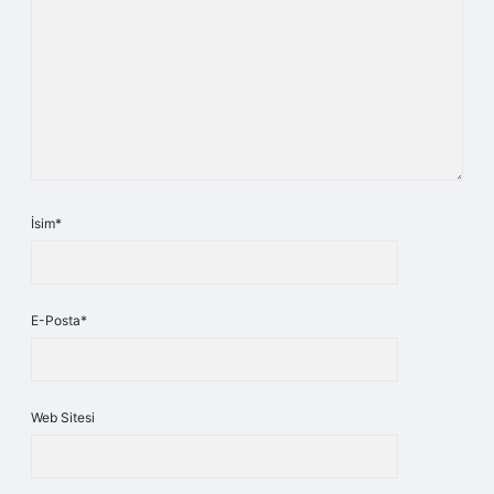
İsim*
E-Posta*
Web Sitesi