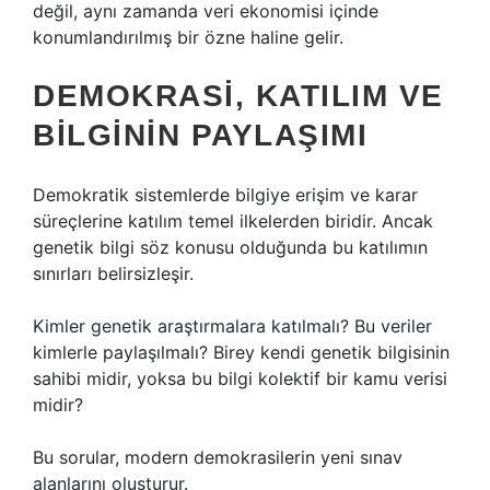
değil, aynı zamanda veri ekonomisi içinde
konumlandırılmış bir özne haline gelir.
DEMOKRASI, KATILIM VE
BILGININ PAYLAŞIMI
Demokratik sistemlerde bilgiye erişim ve karar
süreçlerine
katılım
temel ilkelerden biridir. Ancak
genetik bilgi söz konusu olduğunda bu katılımın
sınırları belirsizleşir.
Kimler genetik araştırmalara katılmalı? Bu veriler
kimlerle paylaşılmalı? Birey kendi genetik bilgisinin
sahibi midir, yoksa bu bilgi kolektif bir kamu verisi
midir?
Bu sorular, modern demokrasilerin yeni sınav
alanlarını oluşturur.