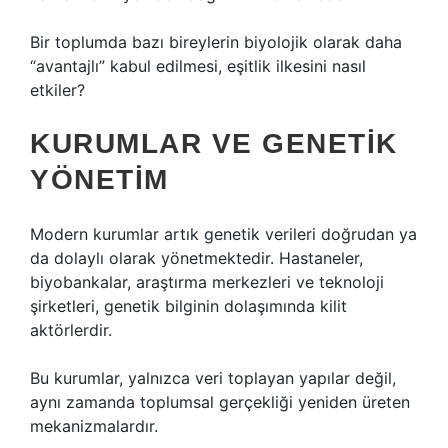
Bir toplumda bazı bireylerin biyolojik olarak daha
“avantajlı” kabul edilmesi, eşitlik ilkesini nasıl
etkiler?
KURUMLAR VE GENETIK
YÖNETIM
Modern kurumlar artık genetik verileri doğrudan ya
da dolaylı olarak yönetmektedir. Hastaneler,
biyobankalar, araştırma merkezleri ve teknoloji
şirketleri, genetik bilginin dolaşımında kilit
aktörlerdir.
Bu kurumlar, yalnızca veri toplayan yapılar değil,
aynı zamanda toplumsal gerçekliği yeniden üreten
mekanizmalardır.