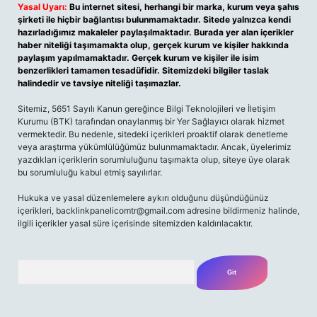
Yasal Uyarı:
Bu internet sitesi, herhangi bir marka, kurum veya şahıs
şirketi ile hiçbir bağlantısı bulunmamaktadır. Sitede yalnızca kendi
hazırladığımız makaleler paylaşılmaktadır. Burada yer alan içerikler
haber niteliği taşımamakta olup, gerçek kurum ve kişiler hakkında
paylaşım yapılmamaktadır. Gerçek kurum ve kişiler ile isim
benzerlikleri tamamen tesadüfidir. Sitemizdeki bilgiler taslak
halindedir ve tavsiye niteliği taşımazlar.
Sitemiz, 5651 Sayılı Kanun gereğince Bilgi Teknolojileri ve İletişim
Kurumu (BTK) tarafından onaylanmış bir Yer Sağlayıcı olarak hizmet
vermektedir. Bu nedenle, sitedeki içerikleri proaktif olarak denetleme
veya araştırma yükümlülüğümüz bulunmamaktadır. Ancak, üyelerimiz
yazdıkları içeriklerin sorumluluğunu taşımakta olup, siteye üye olarak
bu sorumluluğu kabul etmiş sayılırlar.
Hukuka ve yasal düzenlemelere aykırı olduğunu düşündüğünüz
içerikleri,
backlinkpanelicomtr@gmail.com
adresine bildirmeniz halinde,
ilgili içerikler yasal süre içerisinde sitemizden kaldırılacaktır.
Arama