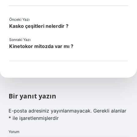
Önceki Yazı
Kasko çeşitleri nelerdir ?
Sonraki Yazı
Kinetokor mitozda var mı ?
Bir yanıt yazın
E-posta adresiniz yayınlanmayacak.
Gerekli alanlar
*
ile işaretlenmişlerdir
Yorum