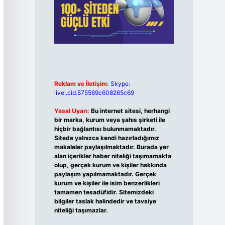
Reklam ve İletişim:
Skype:
live:.cid.575569c608265c69
Yasal Uyarı:
Bu internet sitesi, herhangi
bir marka, kurum veya şahıs şirketi ile
hiçbir bağlantısı bulunmamaktadır.
Sitede yalnızca kendi hazırladığımız
makaleler paylaşılmaktadır. Burada yer
alan içerikler haber niteliği taşımamakta
olup, gerçek kurum ve kişiler hakkında
paylaşım yapılmamaktadır. Gerçek
kurum ve kişiler ile isim benzerlikleri
tamamen tesadüfidir. Sitemizdeki
bilgiler taslak halindedir ve tavsiye
niteliği taşımazlar.