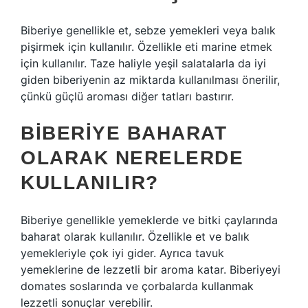
Biberiye genellikle et, sebze yemekleri veya balık
pişirmek için kullanılır. Özellikle eti marine etmek
için kullanılır. Taze haliyle yeşil salatalarla da iyi
giden biberiyenin az miktarda kullanılması önerilir,
çünkü güçlü aroması diğer tatları bastırır.
BIBERIYE BAHARAT
OLARAK NERELERDE
KULLANILIR?
Biberiye genellikle yemeklerde ve bitki çaylarında
baharat olarak kullanılır. Özellikle et ve balık
yemekleriyle çok iyi gider. Ayrıca tavuk
yemeklerine de lezzetli bir aroma katar. Biberiyeyi
domates soslarında ve çorbalarda kullanmak
lezzetli sonuçlar verebilir.