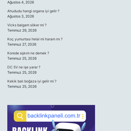
Ağustos 4, 2026
Ahududu hangi organa iyi gelir ?
Ağustos 3, 2026
Vicks balgam söker mi ?
Temmuz 29, 2026
Koç yumurtası helal mi haram mı ?
Temmuz 27, 2026
Korede aşkım ne demek ?
Temmuz 25, 2026
DC 5V ne işe yarar ?
Temmuz 25, 2026
Kekik balı boğaza iyi gelir mi ?
Temmuz 25, 2026