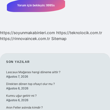
https://soyunmakabinleri.com
https://teknolocik.com.tr
https://rinnovaincek.com.tr
Sitemap
SIDEBAR
SON YAZILAR
Lascaux Mağarası hangi döneme aittir ?
Ağustos 7, 2026
Direkten dönen top ofsayt olur mu ?
Ağustos 6, 2026
Kumru uğur getirir mi ?
Ağustos 6, 2026
Aron Feller aslında kimdir ?