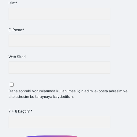
İsim*
E-Posta*
Web Sitesi
Daha sonraki yorumlarımda kullanılması için adım, e-posta adresim ve
site adresim bu tarayıcıya kaydedilsin.
7 + 8 kaçtır?
*