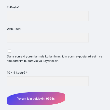
E-Posta*
Web Sitesi
Daha sonraki yorumlarımda kullanılması için adım, e-posta adresim ve
site adresim bu tarayıcıya kaydedilsin.
10 - 4 kaçtır?
*