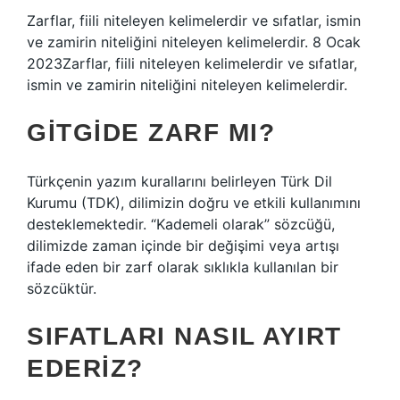
Zarflar, fiili niteleyen kelimelerdir ve sıfatlar, ismin
ve zamirin niteliğini niteleyen kelimelerdir. 8 Ocak
2023Zarflar, fiili niteleyen kelimelerdir ve sıfatlar,
ismin ve zamirin niteliğini niteleyen kelimelerdir.
GITGIDE ZARF MI?
Türkçenin yazım kurallarını belirleyen Türk Dil
Kurumu (TDK), dilimizin doğru ve etkili kullanımını
desteklemektedir. “Kademeli olarak” sözcüğü,
dilimizde zaman içinde bir değişimi veya artışı
ifade eden bir zarf olarak sıklıkla kullanılan bir
sözcüktür.
SIFATLARI NASIL AYIRT
EDERIZ?