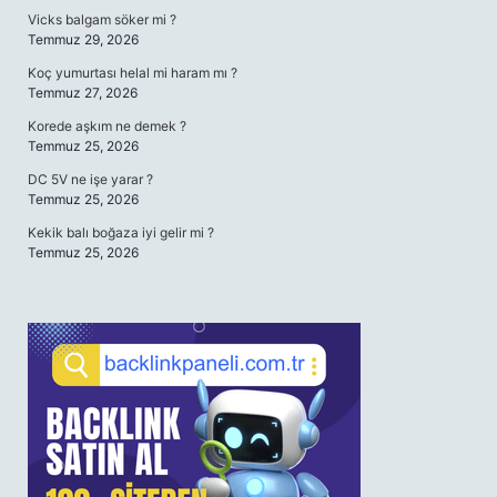
Vicks balgam söker mi ?
Temmuz 29, 2026
Koç yumurtası helal mi haram mı ?
Temmuz 27, 2026
Korede aşkım ne demek ?
Temmuz 25, 2026
DC 5V ne işe yarar ?
Temmuz 25, 2026
Kekik balı boğaza iyi gelir mi ?
Temmuz 25, 2026