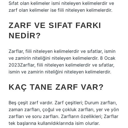
Sıfat olan kelimeler ismi niteleyen kelimelerdir ve
zarf olan kelimeler ise fiili niteleyen kelimelerdir.
ZARF VE SIFAT FARKI
NEDIR?
Zarflar, fiili niteleyen kelimelerdir ve sıfatlar, ismin
ve zamirin niteliğini niteleyen kelimelerdir. 8 Ocak
2023Zarflar, fiili niteleyen kelimelerdir ve sıfatlar,
ismin ve zamirin niteliğini niteleyen kelimelerdir.
KAÇ TANE ZARF VAR?
Beş çeşit zarf vardır. Zarf çeşitleri; Durum zarfları,
zaman zarfları, çoğul ve çokluk zarfları, yer ve yön
zarfları ve soru zarfları. Zarfların özellikleri; Zarflar
tek başlarına kullanıldıklarında isim olurlar.