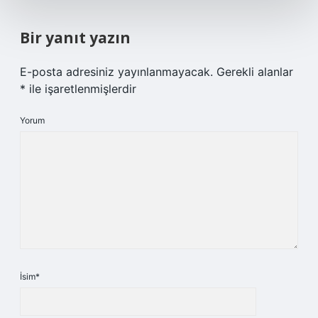
Bir yanıt yazın
E-posta adresiniz yayınlanmayacak.
Gerekli alanlar
*
ile işaretlenmişlerdir
Yorum
İsim*