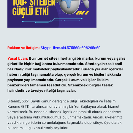
Reklam ve İletişim:
Skype: live:.cid.575569c608265c69
Yasal Uyarı:
Bu internet sitesi, herhangi bir marka, kurum veya şahıs
şirketi ile hiçbir bağlantısı bulunmamaktadır. Sitede yalnızca kendi
hazırladığımız makaleler paylaşılmaktadır. Burada yer alan içerikler
haber niteliği taşımamakta olup, gerçek kurum ve kişiler hakkında
paylaşım yapılmamaktadır. Gerçek kurum ve kişiler ile isim
benzerlikleri tamamen tesadüfidir. Sitemizdeki bilgiler taslak
halindedir ve tavsiye niteliği taşımazlar.
Sitemiz, 5651 Sayılı Kanun gereğince Bilgi Teknolojileri ve İletişim
Kurumu (BTK) tarafından onaylanmış bir Yer Sağlayıcı olarak hizmet
vermektedir. Bu nedenle, sitedeki içerikleri proaktif olarak denetleme
veya araştırma yükümlülüğümüz bulunmamaktadır. Ancak, üyelerimiz
yazdıkları içeriklerin sorumluluğunu taşımakta olup, siteye üye olarak
bu sorumluluğu kabul etmiş sayılırlar.