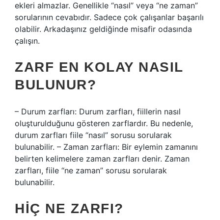
ekleri almazlar. Genellikle “nasıl” veya “ne zaman”
sorularının cevabıdır. Sadece çok çalışanlar başarılı
olabilir. Arkadaşınız geldiğinde misafir odasında
çalışın.
ZARF EN KOLAY NASIL
BULUNUR?
– Durum zarfları: Durum zarfları, fiillerin nasıl
oluşturulduğunu gösteren zarflardır. Bu nedenle,
durum zarfları fiile “nasıl” sorusu sorularak
bulunabilir. – Zaman zarfları: Bir eylemin zamanını
belirten kelimelere zaman zarfları denir. Zaman
zarfları, fiile “ne zaman” sorusu sorularak
bulunabilir.
HIÇ NE ZARFI?