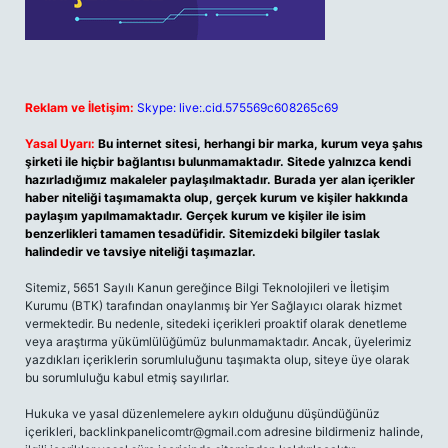
Reklam ve İletişim:
Skype: live:.cid.575569c608265c69
Yasal Uyarı:
Bu internet sitesi, herhangi bir marka, kurum veya şahıs
şirketi ile hiçbir bağlantısı bulunmamaktadır. Sitede yalnızca kendi
hazırladığımız makaleler paylaşılmaktadır. Burada yer alan içerikler
haber niteliği taşımamakta olup, gerçek kurum ve kişiler hakkında
paylaşım yapılmamaktadır. Gerçek kurum ve kişiler ile isim
benzerlikleri tamamen tesadüfidir. Sitemizdeki bilgiler taslak
halindedir ve tavsiye niteliği taşımazlar.
Sitemiz, 5651 Sayılı Kanun gereğince Bilgi Teknolojileri ve İletişim
Kurumu (BTK) tarafından onaylanmış bir Yer Sağlayıcı olarak hizmet
vermektedir. Bu nedenle, sitedeki içerikleri proaktif olarak denetleme
veya araştırma yükümlülüğümüz bulunmamaktadır. Ancak, üyelerimiz
yazdıkları içeriklerin sorumluluğunu taşımakta olup, siteye üye olarak
bu sorumluluğu kabul etmiş sayılırlar.
Hukuka ve yasal düzenlemelere aykırı olduğunu düşündüğünüz
içerikleri,
backlinkpanelicomtr@gmail.com
adresine bildirmeniz halinde,