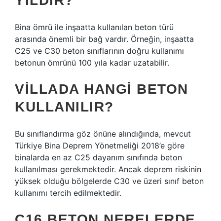
YILDIR?
Bina ömrü ile inşaatta kullanılan beton türü
arasında önemli bir bağ vardır. Örneğin, inşaatta
C25 ve C30 beton sınıflarının doğru kullanımı
betonun ömrünü 100 yıla kadar uzatabilir.
VILLADA HANGI BETON
KULLANILIR?
Bu sınıflandırma göz önüne alındığında, mevcut
Türkiye Bina Deprem Yönetmeliği 2018’e göre
binalarda en az C25 dayanım sınıfında beton
kullanılması gerekmektedir. Ancak deprem riskinin
yüksek olduğu bölgelerde C30 ve üzeri sınıf beton
kullanımı tercih edilmektedir.
C16 BETON NERELERDE