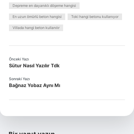
Depreme en dayanıklı döşeme hangisi
En uzun ömürlü beton hangisi
Toki hangi betonu kullanıyor
Villada hangi beton kullanılır
Önceki Yazı
Sütur Nasıl Yazılır Tdk
Sonraki Yazı
Bağnaz Yobaz Aynı Mı