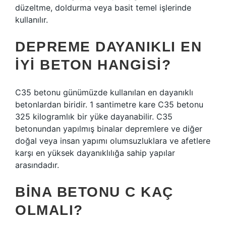
düzeltme, doldurma veya basit temel işlerinde
kullanılır.
DEPREME DAYANIKLI EN
IYI BETON HANGISI?
C35 betonu günümüzde kullanılan en dayanıklı
betonlardan biridir. 1 santimetre kare C35 betonu
325 kilogramlık bir yüke dayanabilir. C35
betonundan yapılmış binalar depremlere ve diğer
doğal veya insan yapımı olumsuzluklara ve afetlere
karşı en yüksek dayanıklılığa sahip yapılar
arasındadır.
BINA BETONU C KAÇ
OLMALI?