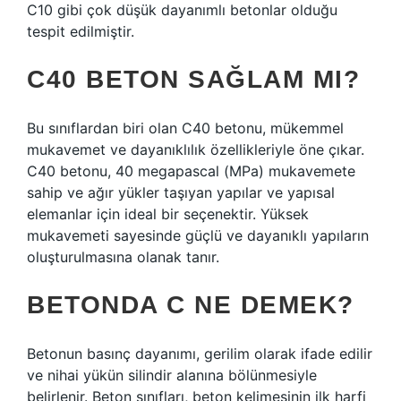
C10 gibi çok düşük dayanımlı betonlar olduğu
tespit edilmiştir.
C40 BETON SAĞLAM MI?
Bu sınıflardan biri olan C40 betonu, mükemmel
mukavemet ve dayanıklılık özellikleriyle öne çıkar.
C40 betonu, 40 megapascal (MPa) mukavemete
sahip ve ağır yükler taşıyan yapılar ve yapısal
elemanlar için ideal bir seçenektir. Yüksek
mukavemeti sayesinde güçlü ve dayanıklı yapıların
oluşturulmasına olanak tanır.
BETONDA C NE DEMEK?
Betonun basınç dayanımı, gerilim olarak ifade edilir
ve nihai yükün silindir alanına bölünmesiyle
belirlenir. Beton sınıfları, beton kelimesinin ilk harfi