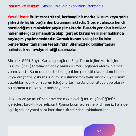
Reklam ve İletişim:
Skype: live:.cid.575569c608265c69
Yasal Uyarı:
Bu internet sitesi, herhangi bir marka, kurum veya şahıs
şirketi ile hiçbir bağlantısı bulunmamaktadır. Sitede yalnızca kendi
hazırladığımız makaleler paylaşılmaktadır. Burada yer alan içerikler
haber niteliği taşımamakta olup, gerçek kurum ve kişiler hakkında
paylaşım yapılmamaktadır. Gerçek kurum ve kişiler ile isim
benzerlikleri tamamen tesadüfidir. Sitemizdeki bilgiler taslak
halindedir ve tavsiye niteliği taşımazlar.
Sitemiz, 5651 Sayılı Kanun gereğince Bilgi Teknolojileri ve İletişim
Kurumu (BTK) tarafından onaylanmış bir Yer Sağlayıcı olarak hizmet
vermektedir. Bu nedenle, sitedeki içerikleri proaktif olarak denetleme
veya araştırma yükümlülüğümüz bulunmamaktadır. Ancak, üyelerimiz
yazdıkları içeriklerin sorumluluğunu taşımakta olup, siteye üye olarak
bu sorumluluğu kabul etmiş sayılırlar.
Hukuka ve yasal düzenlemelere aykırı olduğunu düşündüğünüz
içerikleri,
backlinkpanelicomtr@gmail.com
adresine bildirmeniz halinde,
ilgili içerikler yasal süre içerisinde sitemizden kaldırılacaktır.
Arama