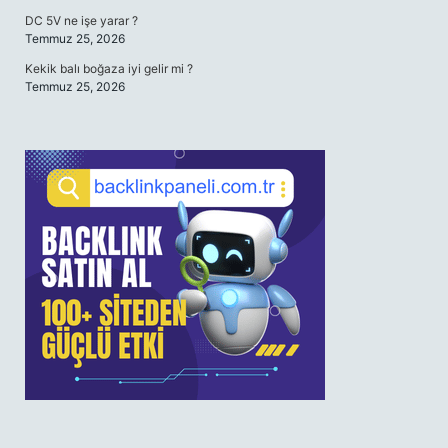
DC 5V ne işe yarar ?
Temmuz 25, 2026
Kekik balı boğaza iyi gelir mi ?
Temmuz 25, 2026