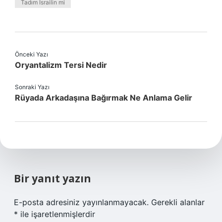
Tadım İsrailin mi
Önceki Yazı
Oryantalizm Tersi Nedir
Sonraki Yazı
Rüyada Arkadaşına Bağırmak Ne Anlama Gelir
Bir yanıt yazın
E-posta adresiniz yayınlanmayacak.
Gerekli alanlar
*
ile işaretlenmişlerdir