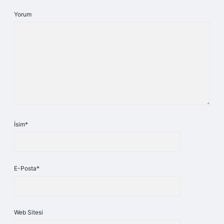
Yorum
İsim*
E-Posta*
Web Sitesi