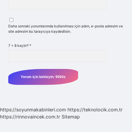
Daha sonraki yorumlarımda kullanılması için adım, e-posta adresim ve
site adresim bu tarayıcıya kaydedilsin.
7 + 8 kaçtır?
*
https://soyunmakabinleri.com
https://teknolocik.com.tr
https://rinnovaincek.com.tr
Sitemap