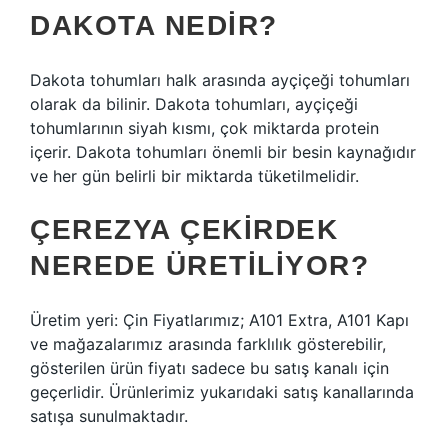
DAKOTA NEDIR?
Dakota tohumları halk arasında ayçiçeği tohumları
olarak da bilinir. Dakota tohumları, ayçiçeği
tohumlarının siyah kısmı, çok miktarda protein
içerir. Dakota tohumları önemli bir besin kaynağıdır
ve her gün belirli bir miktarda tüketilmelidir.
ÇEREZYA ÇEKIRDEK
NEREDE ÜRETILIYOR?
Üretim yeri: Çin Fiyatlarımız; A101 Extra, A101 Kapı
ve mağazalarımız arasında farklılık gösterebilir,
gösterilen ürün fiyatı sadece bu satış kanalı için
geçerlidir. Ürünlerimiz yukarıdaki satış kanallarında
satışa sunulmaktadır.