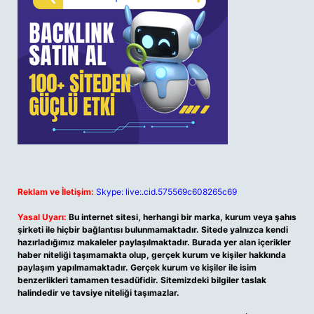
Reklam ve İletişim:
Skype: live:.cid.575569c608265c69
Yasal Uyarı:
Bu internet sitesi, herhangi bir marka, kurum veya şahıs
şirketi ile hiçbir bağlantısı bulunmamaktadır. Sitede yalnızca kendi
hazırladığımız makaleler paylaşılmaktadır. Burada yer alan içerikler
haber niteliği taşımamakta olup, gerçek kurum ve kişiler hakkında
paylaşım yapılmamaktadır. Gerçek kurum ve kişiler ile isim
benzerlikleri tamamen tesadüfidir. Sitemizdeki bilgiler taslak
halindedir ve tavsiye niteliği taşımazlar.