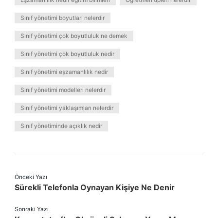
Sınıf yönetimi boyutları nelerdir
Sınıf yönetimi çok boyutluluk ne demek
Sınıf yönetimi çok boyutluluk nedir
Sınıf yönetimi eşzamanlılık nedir
Sınıf yönetimi modelleri nelerdir
Sınıf yönetimi yaklaşımları nelerdir
Sınıf yönetiminde açıklık nedir
Önceki Yazı
Sürekli Telefonla Oynayan Kişiye Ne Denir
Sonraki Yazı