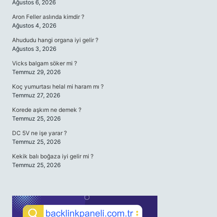
Ağustos 6, 2026
Aron Feller aslında kimdir ?
Ağustos 4, 2026
Ahududu hangi organa iyi gelir ?
Ağustos 3, 2026
Vicks balgam söker mi ?
Temmuz 29, 2026
Koç yumurtası helal mi haram mı ?
Temmuz 27, 2026
Korede aşkım ne demek ?
Temmuz 25, 2026
DC 5V ne işe yarar ?
Temmuz 25, 2026
Kekik balı boğaza iyi gelir mi ?
Temmuz 25, 2026