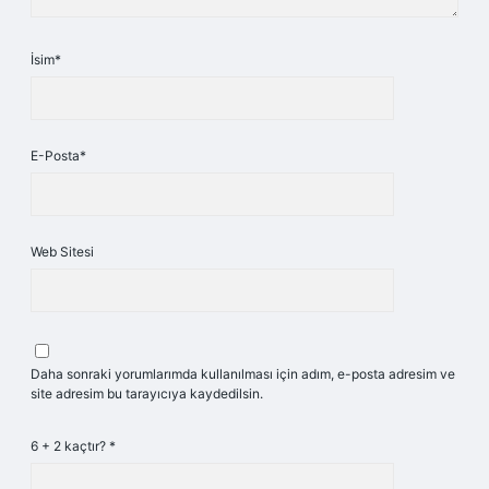
İsim*
E-Posta*
Web Sitesi
Daha sonraki yorumlarımda kullanılması için adım, e-posta adresim ve
site adresim bu tarayıcıya kaydedilsin.
6 + 2 kaçtır?
*