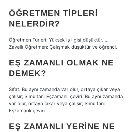
ÖĞRETMEN TIPLERI
NELERDIR?
Öğretmen Türleri: Yüksek iş ilgisi düşüktür. …
Zavallı Öğretmen: Çalışmak düşüktür ve öğrenci.
EŞ ZAMANLI OLMAK NE
DEMEK?
Sıfat. Bu aynı zamanda var olur, ortaya çıkar veya
çalışır; Simultan: Eşzamanlı çeviri. Bu aynı zamanda
var olur, ortaya çıkar veya çalışır; Simultan:
Eşzamanlı çeviri.
EŞ ZAMANLI YERINE NE