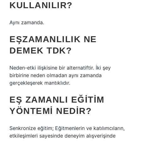
KULLANILIR?
Aynı zamanda.
EŞZAMANLILIK NE
DEMEK TDK?
Neden-etki ilişkisine bir alternatiftir. İki şey
birbirine neden olmadan aynı zamanda
gerçekleşerek mantıklıdır.
EŞ ZAMANLI EĞITIM
YÖNTEMI NEDIR?
Senkronize eğitim; Eğitmenlerin ve katılımcıların,
etkileşimleri sayesinde deneyim alışverişinde