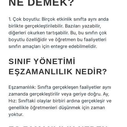
NE DEMEK?
1. Çok boyutlu: Birçok etkinlik sınıfta aynı anda
birlikte gerçekleştirilebilir. Bazıları yazabilir,
diğerleri okurken tartışabilir. Bu, bu sınıfın çok
boyutlu özelliğidir ve öğretmen bu faaliyetleri
sınıfın amaçları için entegre edebilmelidir.
SINIF YÖNETIMI
EŞZAMANLILIK NEDIR?
Eşzamanlılık: Sınıfta gerçekleşen faaliyetler aynı
zamanda gerçekleştirilir veya geriye doğru. Ay,
Hız: Sınıftaki olaylar birbiri ardına gerçekleşir ve
genellikle öğretmenleri düşünmek için zaman
yoktur.