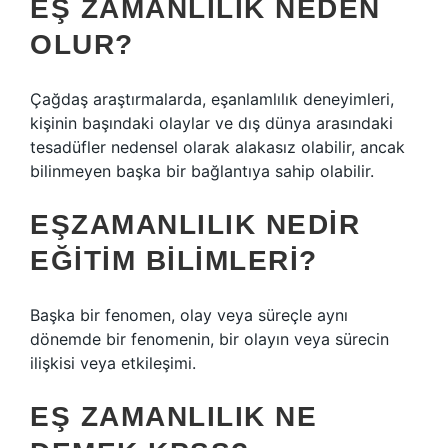
EŞ ZAMANLILIK NEDEN
OLUR?
Çağdaş araştırmalarda, eşanlamlılık deneyimleri,
kişinin başındaki olaylar ve dış dünya arasındaki
tesadüfler nedensel olarak alakasız olabilir, ancak
bilinmeyen başka bir bağlantıya sahip olabilir.
EŞZAMANLILIK NEDIR
EĞITIM BILIMLERI?
Başka bir fenomen, olay veya süreçle aynı
dönemde bir fenomenin, bir olayın veya sürecin
ilişkisi veya etkileşimi.
EŞ ZAMANLILIK NE