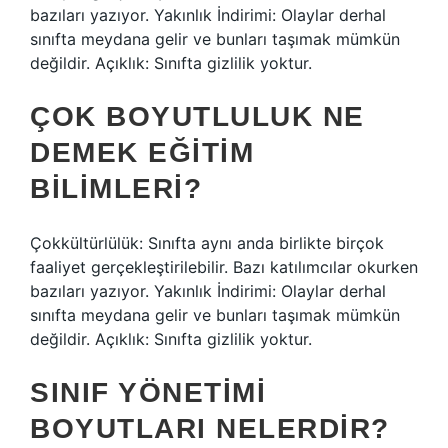
bazıları yazıyor. Yakınlık İndirimi: Olaylar derhal
sınıfta meydana gelir ve bunları taşımak mümkün
değildir. Açıklık: Sınıfta gizlilik yoktur.
ÇOK BOYUTLULUK NE
DEMEK EĞITIM
BILIMLERI?
Çokkültürlülük: Sınıfta aynı anda birlikte birçok
faaliyet gerçekleştirilebilir. Bazı katılımcılar okurken
bazıları yazıyor. Yakınlık İndirimi: Olaylar derhal
sınıfta meydana gelir ve bunları taşımak mümkün
değildir. Açıklık: Sınıfta gizlilik yoktur.
SINIF YÖNETIMI
BOYUTLARI NELERDIR?