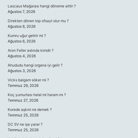
Lascaux Mağarası hangi döneme aittir ?
Ağustos 7, 2026
Direkten dönen top ofsayt olur mu ?
Ağustos 6, 2026
Kumru uğur getirir mi ?
Ağustos 6, 2026
Aron Feller aslında kimdir ?
Ağustos 4, 2026
Ahududu hangi organa iyi gelir ?
Ağustos 3, 2026
Vicks balgam söker mi ?
Temmuz 29, 2026
Koç yumurtası helal mi haram mı ?
Temmuz 27, 2026
Korede aşkım ne demek ?
Temmuz 25, 2026
DC 5V ne işe yarar ?
Temmuz 25, 2026