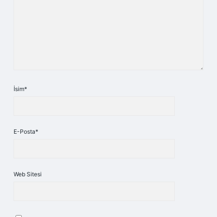
İsim*
E-Posta*
Web Sitesi