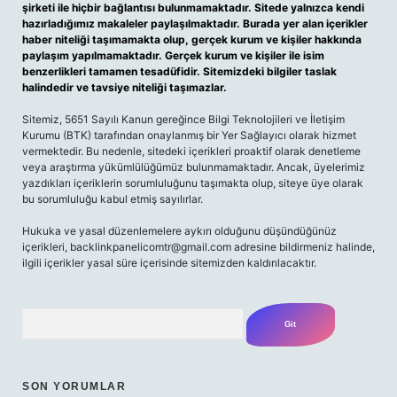
şirketi ile hiçbir bağlantısı bulunmamaktadır. Sitede yalnızca kendi
hazırladığımız makaleler paylaşılmaktadır. Burada yer alan içerikler
haber niteliği taşımamakta olup, gerçek kurum ve kişiler hakkında
paylaşım yapılmamaktadır. Gerçek kurum ve kişiler ile isim
benzerlikleri tamamen tesadüfidir. Sitemizdeki bilgiler taslak
halindedir ve tavsiye niteliği taşımazlar.
Sitemiz, 5651 Sayılı Kanun gereğince Bilgi Teknolojileri ve İletişim
Kurumu (BTK) tarafından onaylanmış bir Yer Sağlayıcı olarak hizmet
vermektedir. Bu nedenle, sitedeki içerikleri proaktif olarak denetleme
veya araştırma yükümlülüğümüz bulunmamaktadır. Ancak, üyelerimiz
yazdıkları içeriklerin sorumluluğunu taşımakta olup, siteye üye olarak
bu sorumluluğu kabul etmiş sayılırlar.
Hukuka ve yasal düzenlemelere aykırı olduğunu düşündüğünüz
içerikleri,
backlinkpanelicomtr@gmail.com
adresine bildirmeniz halinde,
ilgili içerikler yasal süre içerisinde sitemizden kaldırılacaktır.
Arama
SON YORUMLAR