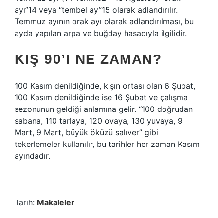
ayı”14 veya “tembel ay”15 olarak adlandırılır.
Temmuz ayının orak ayı olarak adlandırılması, bu
ayda yapılan arpa ve buğday hasadıyla ilgilidir.
KIŞ 90’I NE ZAMAN?
100 Kasım denildiğinde, kışın ortası olan 6 Şubat,
100 Kasım denildiğinde ise 16 Şubat ve çalışma
sezonunun geldiği anlamına gelir. “100 doğrudan
sabana, 110 tarlaya, 120 ovaya, 130 yuvaya, 9
Mart, 9 Mart, büyük öküzü salıver” gibi
tekerlemeler kullanılır, bu tarihler her zaman Kasım
ayındadır.
Tarih:
Makaleler