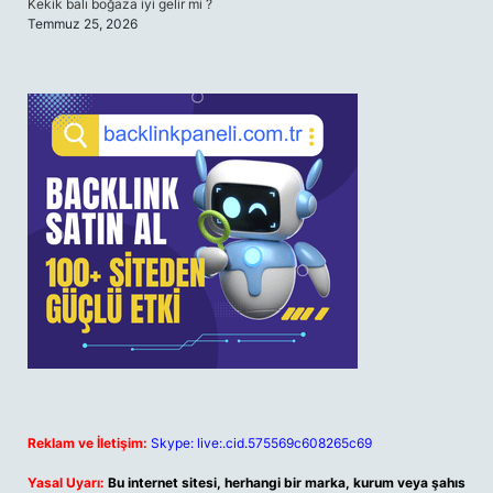
Kekik balı boğaza iyi gelir mi ?
Temmuz 25, 2026
Reklam ve İletişim:
Skype: live:.cid.575569c608265c69
Yasal Uyarı:
Bu internet sitesi, herhangi bir marka, kurum veya şahıs