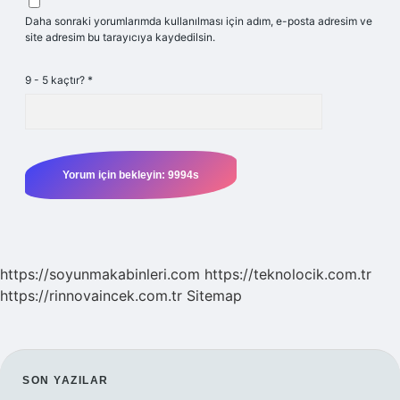
Daha sonraki yorumlarımda kullanılması için adım, e-posta adresim ve
site adresim bu tarayıcıya kaydedilsin.
9 - 5 kaçtır?
*
https://soyunmakabinleri.com
https://teknolocik.com.tr
https://rinnovaincek.com.tr
Sitemap
SIDEBAR
SON YAZILAR