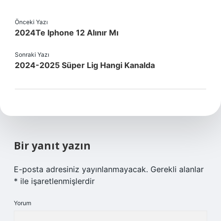
Önceki Yazı
2024Te Iphone 12 Alınır Mı
Sonraki Yazı
2024-2025 Süper Lig Hangi Kanalda
Bir yanıt yazın
E-posta adresiniz yayınlanmayacak.
Gerekli alanlar
*
ile işaretlenmişlerdir
Yorum