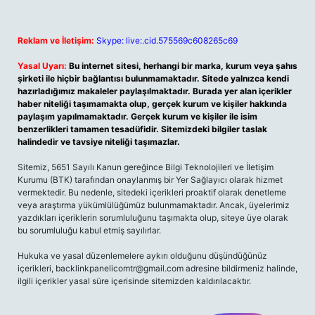
Reklam ve İletişim:
Skype: live:.cid.575569c608265c69
Yasal Uyarı:
Bu internet sitesi, herhangi bir marka, kurum veya şahıs
şirketi ile hiçbir bağlantısı bulunmamaktadır. Sitede yalnızca kendi
hazırladığımız makaleler paylaşılmaktadır. Burada yer alan içerikler
haber niteliği taşımamakta olup, gerçek kurum ve kişiler hakkında
paylaşım yapılmamaktadır. Gerçek kurum ve kişiler ile isim
benzerlikleri tamamen tesadüfidir. Sitemizdeki bilgiler taslak
halindedir ve tavsiye niteliği taşımazlar.
Sitemiz, 5651 Sayılı Kanun gereğince Bilgi Teknolojileri ve İletişim
Kurumu (BTK) tarafından onaylanmış bir Yer Sağlayıcı olarak hizmet
vermektedir. Bu nedenle, sitedeki içerikleri proaktif olarak denetleme
veya araştırma yükümlülüğümüz bulunmamaktadır. Ancak, üyelerimiz
yazdıkları içeriklerin sorumluluğunu taşımakta olup, siteye üye olarak
bu sorumluluğu kabul etmiş sayılırlar.
Hukuka ve yasal düzenlemelere aykırı olduğunu düşündüğünüz
içerikleri,
backlinkpanelicomtr@gmail.com
adresine bildirmeniz halinde,
ilgili içerikler yasal süre içerisinde sitemizden kaldırılacaktır.