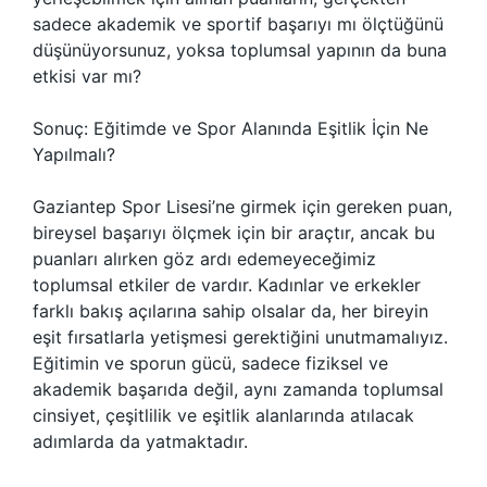
sadece akademik ve sportif başarıyı mı ölçtüğünü
düşünüyorsunuz, yoksa toplumsal yapının da buna
etkisi var mı?
Sonuç: Eğitimde ve Spor Alanında Eşitlik İçin Ne
Yapılmalı?
Gaziantep Spor Lisesi’ne girmek için gereken puan,
bireysel başarıyı ölçmek için bir araçtır, ancak bu
puanları alırken göz ardı edemeyeceğimiz
toplumsal etkiler de vardır. Kadınlar ve erkekler
farklı bakış açılarına sahip olsalar da, her bireyin
eşit fırsatlarla yetişmesi gerektiğini unutmamalıyız.
Eğitimin ve sporun gücü, sadece fiziksel ve
akademik başarıda değil, aynı zamanda toplumsal
cinsiyet, çeşitlilik ve eşitlik alanlarında atılacak
adımlarda da yatmaktadır.