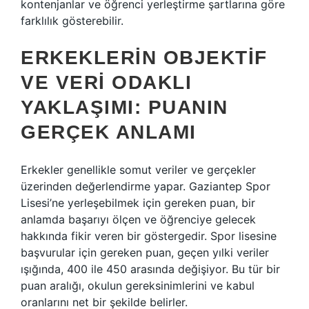
kontenjanlar ve öğrenci yerleştirme şartlarına göre
farklılık gösterebilir.
ERKEKLERIN OBJEKTIF
VE VERI ODAKLI
YAKLAŞIMI: PUANIN
GERÇEK ANLAMI
Erkekler genellikle somut veriler ve gerçekler
üzerinden değerlendirme yapar. Gaziantep Spor
Lisesi’ne yerleşebilmek için gereken puan, bir
anlamda başarıyı ölçen ve öğrenciye gelecek
hakkında fikir veren bir göstergedir. Spor lisesine
başvurular için gereken puan, geçen yılki veriler
ışığında, 400 ile 450 arasında değişiyor. Bu tür bir
puan aralığı, okulun gereksinimlerini ve kabul
oranlarını net bir şekilde belirler.