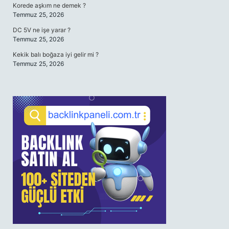
Korede aşkım ne demek ?
Temmuz 25, 2026
DC 5V ne işe yarar ?
Temmuz 25, 2026
Kekik balı boğaza iyi gelir mi ?
Temmuz 25, 2026