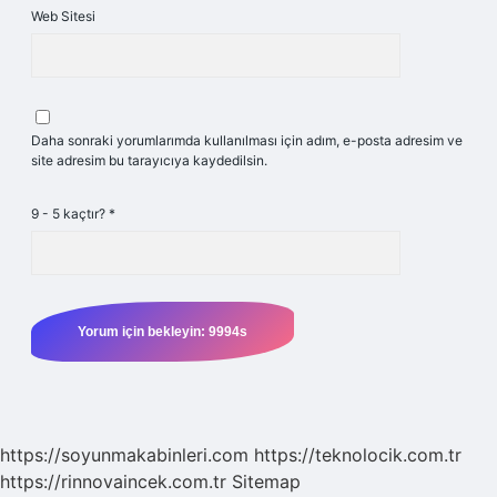
Web Sitesi
Daha sonraki yorumlarımda kullanılması için adım, e-posta adresim ve
site adresim bu tarayıcıya kaydedilsin.
9 - 5 kaçtır?
*
https://soyunmakabinleri.com
https://teknolocik.com.tr
https://rinnovaincek.com.tr
Sitemap