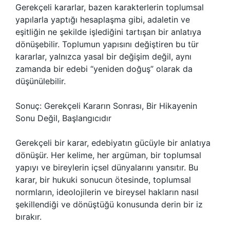
Gerekçeli kararlar, bazen karakterlerin toplumsal
yapılarla yaptığı hesaplaşma gibi, adaletin ve
eşitliğin ne şekilde işlediğini tartışan bir anlatıya
dönüşebilir. Toplumun yapısını değiştiren bu tür
kararlar, yalnızca yasal bir değişim değil, aynı
zamanda bir edebi “yeniden doğuş” olarak da
düşünülebilir.
Sonuç: Gerekçeli Kararın Sonrası, Bir Hikayenin
Sonu Değil, Başlangıcıdır
Gerekçeli bir karar, edebiyatın gücüyle bir anlatıya
dönüşür. Her kelime, her argüman, bir toplumsal
yapıyı ve bireylerin içsel dünyalarını yansıtır. Bu
karar, bir hukuki sonucun ötesinde, toplumsal
normların, ideolojilerin ve bireysel hakların nasıl
şekillendiği ve dönüştüğü konusunda derin bir iz
bırakır.