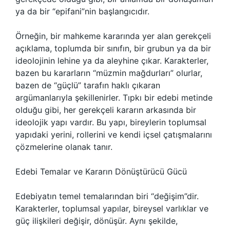
ya da bir “epifani”nin başlangıcıdır.
Örneğin, bir mahkeme kararında yer alan gerekçeli
açıklama, toplumda bir sınıfın, bir grubun ya da bir
ideolojinin lehine ya da aleyhine çıkar. Karakterler,
bazen bu kararların “müzmin mağdurları” olurlar,
bazen de “güçlü” tarafın haklı çıkaran
argümanlarıyla şekillenirler. Tıpkı bir edebi metinde
olduğu gibi, her gerekçeli kararın arkasında bir
ideolojik yapı vardır. Bu yapı, bireylerin toplumsal
yapıdaki yerini, rollerini ve kendi içsel çatışmalarını
çözmelerine olanak tanır.
Edebi Temalar ve Kararın Dönüştürücü Gücü
Edebiyatın temel temalarından biri “değişim”dir.
Karakterler, toplumsal yapılar, bireysel varlıklar ve
güç ilişkileri değişir, dönüşür. Aynı şekilde,