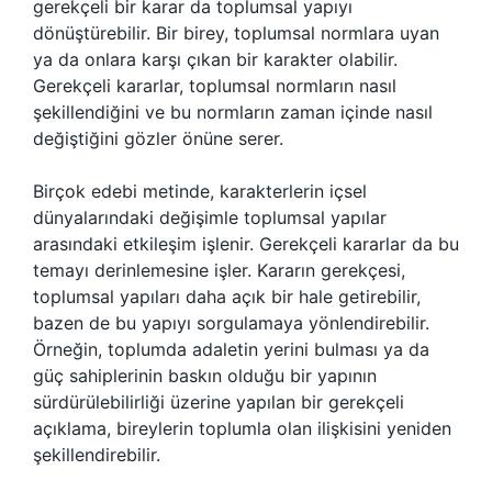
gerekçeli bir karar da toplumsal yapıyı
dönüştürebilir. Bir birey, toplumsal normlara uyan
ya da onlara karşı çıkan bir karakter olabilir.
Gerekçeli kararlar, toplumsal normların nasıl
şekillendiğini ve bu normların zaman içinde nasıl
değiştiğini gözler önüne serer.
Birçok edebi metinde, karakterlerin içsel
dünyalarındaki değişimle toplumsal yapılar
arasındaki etkileşim işlenir. Gerekçeli kararlar da bu
temayı derinlemesine işler. Kararın gerekçesi,
toplumsal yapıları daha açık bir hale getirebilir,
bazen de bu yapıyı sorgulamaya yönlendirebilir.
Örneğin, toplumda adaletin yerini bulması ya da
güç sahiplerinin baskın olduğu bir yapının
sürdürülebilirliği üzerine yapılan bir gerekçeli
açıklama, bireylerin toplumla olan ilişkisini yeniden
şekillendirebilir.