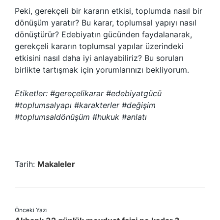
Peki, gerekçeli bir kararın etkisi, toplumda nasıl bir
dönüşüm yaratır? Bu karar, toplumsal yapıyı nasıl
dönüştürür? Edebiyatın gücünden faydalanarak,
gerekçeli kararın toplumsal yapılar üzerindeki
etkisini nasıl daha iyi anlayabiliriz? Bu soruları
birlikte tartışmak için yorumlarınızı bekliyorum.
Etiketler: #gereçelikarar #edebiyatgücü
#toplumsalyapı #karakterler #değişim
#toplumsaldönüşüm #hukuk #anlatı
Tarih:
Makaleler
Önceki Yazı