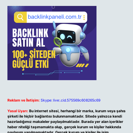
Reklam ve İletişim:
Skype: live:.cid.575569c608265c69
Yasal Uyarı:
Bu internet sitesi, herhangi bir marka, kurum veya şahıs
şirketi ile hiçbir bağlantısı bulunmamaktadır. Sitede yalnızca kendi
hazırladığımız makaleler paylaşılmaktadır. Burada yer alan içerikler
haber niteliği taşımamakta olup, gerçek kurum ve kişiler hakkında
paylaşım yapılmamaktadır. Gerçek kurum ve kişiler ile isim