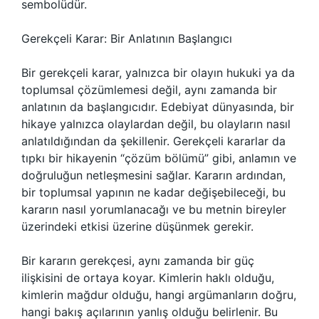
sembolüdür.
Gerekçeli Karar: Bir Anlatının Başlangıcı
Bir gerekçeli karar, yalnızca bir olayın hukuki ya da
toplumsal çözümlemesi değil, aynı zamanda bir
anlatının da başlangıcıdır. Edebiyat dünyasında, bir
hikaye yalnızca olaylardan değil, bu olayların nasıl
anlatıldığından da şekillenir. Gerekçeli kararlar da
tıpkı bir hikayenin “çözüm bölümü” gibi, anlamın ve
doğruluğun netleşmesini sağlar. Kararın ardından,
bir toplumsal yapının ne kadar değişebileceği, bu
kararın nasıl yorumlanacağı ve bu metnin bireyler
üzerindeki etkisi üzerine düşünmek gerekir.
Bir kararın gerekçesi, aynı zamanda bir güç
ilişkisini de ortaya koyar. Kimlerin haklı olduğu,
kimlerin mağdur olduğu, hangi argümanların doğru,
hangi bakış açılarının yanlış olduğu belirlenir. Bu