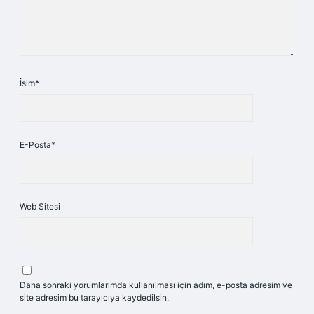
İsim*
E-Posta*
Web Sitesi
Daha sonraki yorumlarımda kullanılması için adım, e-posta adresim ve
site adresim bu tarayıcıya kaydedilsin.