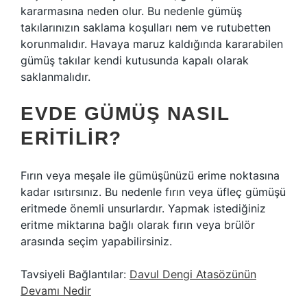
kararmasına neden olur. Bu nedenle gümüş
takılarınızın saklama koşulları nem ve rutubetten
korunmalıdır. Havaya maruz kaldığında kararabilen
gümüş takılar kendi kutusunda kapalı olarak
saklanmalıdır.
EVDE GÜMÜŞ NASIL
ERITILIR?
Fırın veya meşale ile gümüşünüzü erime noktasına
kadar ısıtırsınız. Bu nedenle fırın veya üfleç gümüşü
eritmede önemli unsurlardır. Yapmak istediğiniz
eritme miktarına bağlı olarak fırın veya brülör
arasında seçim yapabilirsiniz.
Tavsiyeli Bağlantılar:
Davul Dengi Atasözünün
Devamı Nedir