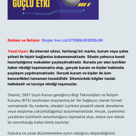
Reklam ve İletişim:
Skype: live:.cid.575569c608265c69
Yasal Uyarı:
Bu internet sitesi, herhangi bir marka, kurum veya şahıs
şirketi ile hiçbir bağlantısı bulunmamaktadır. Sitede yalnızca kendi
hazırladığımız makaleler paylaşılmaktadır. Burada yer alan içerikler
haber niteliği taşımamakta olup, gerçek kurum ve kişiler hakkında
paylaşım yapılmamaktadır. Gerçek kurum ve kişiler ile isim
benzerlikleri tamamen tesadüfidir. Sitemizdeki bilgiler taslak
halindedir ve tavsiye niteliği taşımazlar.
Sitemiz, 5651 Sayılı Kanun gereğince Bilgi Teknolojileri ve İletişim
Kurumu (BTK) tarafından onaylanmış bir Yer Sağlayıcı olarak hizmet
vermektedir. Bu nedenle, sitedeki içerikleri proaktif olarak denetleme
veya araştırma yükümlülüğümüz bulunmamaktadır. Ancak, üyelerimiz
yazdıkları içeriklerin sorumluluğunu taşımakta olup, siteye üye olarak
bu sorumluluğu kabul etmiş sayılırlar.
Hukuka ve yasal düzenlemelere aykırı olduğunu düşündüğünüz