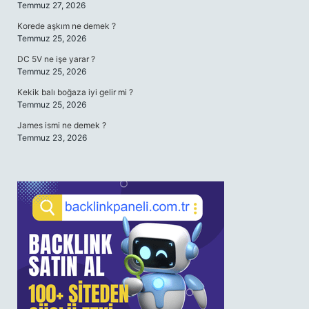
Temmuz 27, 2026
Korede aşkım ne demek ?
Temmuz 25, 2026
DC 5V ne işe yarar ?
Temmuz 25, 2026
Kekik balı boğaza iyi gelir mi ?
Temmuz 25, 2026
James ismi ne demek ?
Temmuz 23, 2026