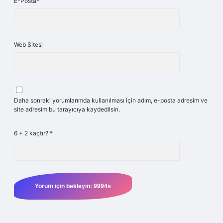
E-Posta*
Web Sitesi
Daha sonraki yorumlarımda kullanılması için adım, e-posta adresim ve
site adresim bu tarayıcıya kaydedilsin.
6 + 2 kaçtır?
*