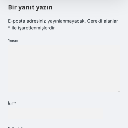
Bir yanıt yazın
E-posta adresiniz yayınlanmayacak.
Gerekli alanlar
*
ile işaretlenmişlerdir
Yorum
İsim*