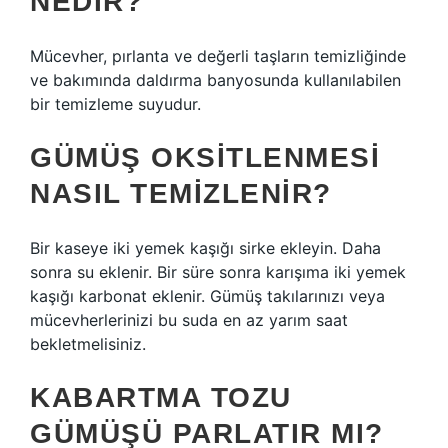
NEDIR?
Mücevher, pırlanta ve değerli taşların temizliğinde
ve bakımında daldırma banyosunda kullanılabilen
bir temizleme suyudur.
GÜMÜŞ OKSITLENMESI
NASIL TEMIZLENIR?
Bir kaseye iki yemek kaşığı sirke ekleyin. Daha
sonra su eklenir. Bir süre sonra karışıma iki yemek
kaşığı karbonat eklenir. Gümüş takılarınızı veya
mücevherlerinizi bu suda en az yarım saat
bekletmelisiniz.
KABARTMA TOZU
GÜMÜŞÜ PARLATIR MI?