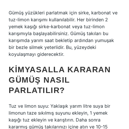
Gümüş yüzükleri parlatmak için sirke, karbonat ve
tuz-limon karışımı kullanılabilir. Her birinden 2
yemek kaşığı sirke-karbonat veya tuz-limon
karışımıyla başlayabilirsiniz. Gümüş takıları bu
karışımda yarım saat bekletip ardından yumuşak
bir bezle silmek yeterlidir. Bu, yüzeydeki
koyulaşmayı giderecektir.
KIMYASALLA KARARAN
GÜMÜŞ NASIL
PARLATILIR?
Tuz ve limon suyu: Yaklaşık yarım litre suya bir
limonun taze sıkılmış suyunu ekleyin, 1 yemek
kaşığı tuz ekleyin ve karıştırın. Daha sonra
kararmış gümüş takılarınızı içine atın ve 10-15