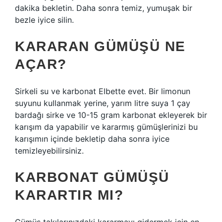
dakika bekletin. Daha sonra temiz, yumuşak bir
bezle iyice silin.
KARARAN GÜMÜŞÜ NE
AÇAR?
Sirkeli su ve karbonat Elbette evet. Bir limonun
suyunu kullanmak yerine, yarım litre suya 1 çay
bardağı sirke ve 10-15 gram karbonat ekleyerek bir
karışım da yapabilir ve kararmış gümüşlerinizi bu
karışımın içinde bekletip daha sonra iyice
temizleyebilirsiniz.
KARBONAT GÜMÜŞÜ
KARARTIR MI?