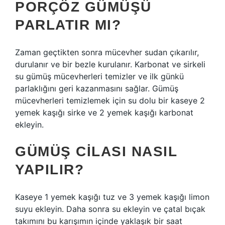
PORÇÖZ GÜMÜŞÜ
PARLATIR MI?
Zaman geçtikten sonra mücevher sudan çıkarılır,
durulanır ve bir bezle kurulanır. Karbonat ve sirkeli
su gümüş mücevherleri temizler ve ilk günkü
parlaklığını geri kazanmasını sağlar. Gümüş
mücevherleri temizlemek için su dolu bir kaseye 2
yemek kaşığı sirke ve 2 yemek kaşığı karbonat
ekleyin.
GÜMÜŞ CILASI NASIL
YAPILIR?
Kaseye 1 yemek kaşığı tuz ve 3 yemek kaşığı limon
suyu ekleyin. Daha sonra su ekleyin ve çatal bıçak
takımını bu karışımın içinde yaklaşık bir saat