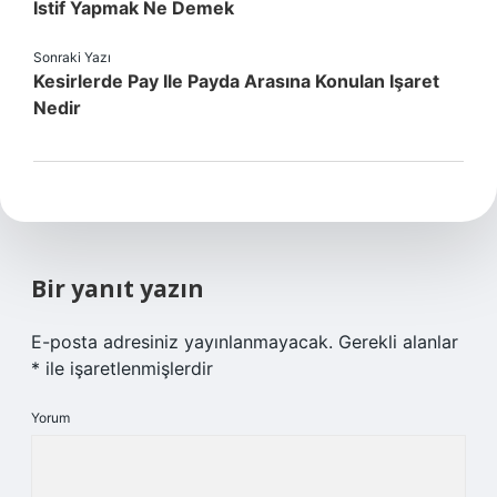
Istif Yapmak Ne Demek
Sonraki Yazı
Kesirlerde Pay Ile Payda Arasına Konulan Işaret
Nedir
Bir yanıt yazın
E-posta adresiniz yayınlanmayacak.
Gerekli alanlar
*
ile işaretlenmişlerdir
Yorum