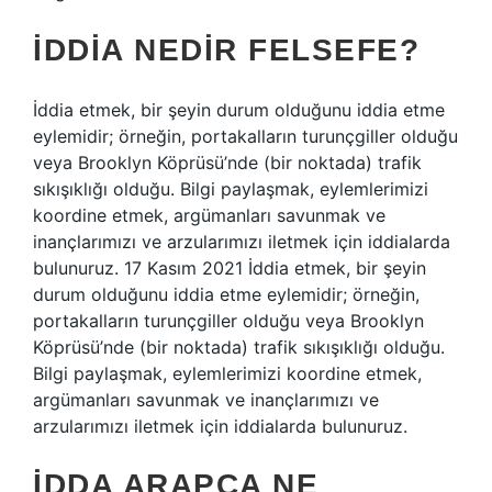
İDDIA NEDIR FELSEFE?
İddia etmek, bir şeyin durum olduğunu iddia etme
eylemidir; örneğin, portakalların turunçgiller olduğu
veya Brooklyn Köprüsü’nde (bir noktada) trafik
sıkışıklığı olduğu. Bilgi paylaşmak, eylemlerimizi
koordine etmek, argümanları savunmak ve
inançlarımızı ve arzularımızı iletmek için iddialarda
bulunuruz. 17 Kasım 2021 İddia etmek, bir şeyin
durum olduğunu iddia etme eylemidir; örneğin,
portakalların turunçgiller olduğu veya Brooklyn
Köprüsü’nde (bir noktada) trafik sıkışıklığı olduğu.
Bilgi paylaşmak, eylemlerimizi koordine etmek,
argümanları savunmak ve inançlarımızı ve
arzularımızı iletmek için iddialarda bulunuruz.
İDDA ARAPÇA NE