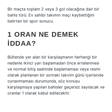
Bir maçta toplam 2 veya 3 gol olacağına dair bir
bahis türü. Ev sahibi takımın maçı kaybettiğini
belirten bir spor sonucu.
1 ORAN NE DEMEK
IDDAA?
Bültende yer alan bir karşılaşmanın herhangi bir
nedenle ikinci yarı başlamadan önce ertelenmesi
ve normal bitiş saatinde başlamaması veya resmi
olarak planlanan bir sonraki takvim günü içerisinde
oynanmaması durumunda, söz konusu
karşılaşmaya yapılan bahisler geçersiz sayılacak ve
oranlar 1 olarak kabul edilecektir.