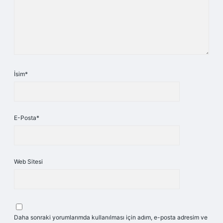
İsim*
E-Posta*
Web Sitesi
Daha sonraki yorumlarımda kullanılması için adım, e-posta adresim ve