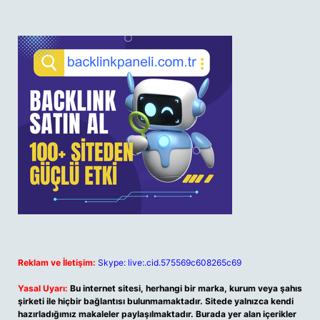
Reklam ve İletişim:
Skype: live:.cid.575569c608265c69
Yasal Uyarı:
Bu internet sitesi, herhangi bir marka, kurum veya şahıs
şirketi ile hiçbir bağlantısı bulunmamaktadır. Sitede yalnızca kendi
hazırladığımız makaleler paylaşılmaktadır. Burada yer alan içerikler