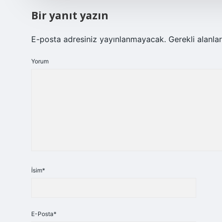
Bir yanıt yazın
E-posta adresiniz yayınlanmayacak.
Gerekli alanla
Yorum
İsim*
E-Posta*