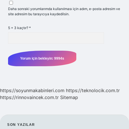
Daha sonraki yorumlarımda kullanılması için adım, e-posta adresim ve
site adresim bu tarayıcıya kaydedilsin.
5 + 3 kaçtır?
*
https://soyunmakabinleri.com
https://teknolocik.com.tr
https://rinnovaincek.com.tr
Sitemap
SIDEBAR
SON YAZILAR