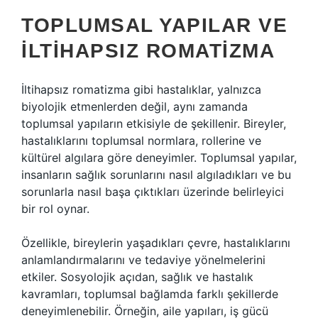
TOPLUMSAL YAPILAR VE
İLTIHAPSIZ ROMATIZMA
İltihapsız romatizma gibi hastalıklar, yalnızca
biyolojik etmenlerden değil, aynı zamanda
toplumsal yapıların etkisiyle de şekillenir. Bireyler,
hastalıklarını toplumsal normlara, rollerine ve
kültürel algılara göre deneyimler. Toplumsal yapılar,
insanların sağlık sorunlarını nasıl algıladıkları ve bu
sorunlarla nasıl başa çıktıkları üzerinde belirleyici
bir rol oynar.
Özellikle, bireylerin yaşadıkları çevre, hastalıklarını
anlamlandırmalarını ve tedaviye yönelmelerini
etkiler. Sosyolojik açıdan, sağlık ve hastalık
kavramları, toplumsal bağlamda farklı şekillerde
deneyimlenebilir. Örneğin, aile yapıları, iş gücü