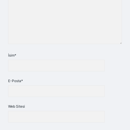
İsim*
E-Posta*
Web Sitesi