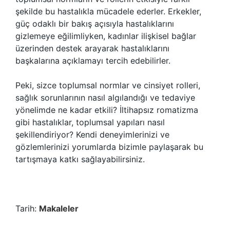
şekilde bu hastalıkla mücadele ederler. Erkekler,
güç odaklı bir bakış açısıyla hastalıklarını
gizlemeye eğilimliyken, kadınlar ilişkisel bağlar
üzerinden destek arayarak hastalıklarını
başkalarına açıklamayı tercih edebilirler.
Peki, sizce toplumsal normlar ve cinsiyet rolleri,
sağlık sorunlarının nasıl algılandığı ve tedaviye
yönelimde ne kadar etkili? İltihapsız romatizma
gibi hastalıklar, toplumsal yapıları nasıl
şekillendiriyor? Kendi deneyimlerinizi ve
gözlemlerinizi yorumlarda bizimle paylaşarak bu
tartışmaya katkı sağlayabilirsiniz.
Tarih:
Makaleler