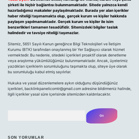
şirketi ile hiçbir bağlantısı bulunmamaktadır. Sitede yalnızca kendi
hazırladığımız makaleler paylaşılmaktadır. Burada yer alan içerikler
haber niteliği taşımamakta olup, gerçek kurum ve kişiler hakkında
paylaşım yapılmamaktadır. Gerçek kurum ve kişiler ile isim
benzerlikleri tamamen tesadüfidir. Sitemizdeki bilgiler taslak
halindedir ve tavsiye niteliği taşımazlar.
Sitemiz, 5651 Sayılı Kanun gereğince Bilgi Teknolojileri ve İletişim
Kurumu (BTK) tarafından onaylanmış bir Yer Sağlayıcı olarak hizmet
vermektedir. Bu nedenle, sitedeki içerikleri proaktif olarak denetleme
veya araştırma yükümlülüğümüz bulunmamaktadır. Ancak, üyelerimiz
yazdıkları içeriklerin sorumluluğunu taşımakta olup, siteye üye olarak
bu sorumluluğu kabul etmiş sayılırlar.
Hukuka ve yasal düzenlemelere aykırı olduğunu düşündüğünüz
içerikleri,
backlinkpanelicomtr@gmail.com
adresine bildirmeniz halinde,
ilgili içerikler yasal süre içerisinde sitemizden kaldırılacaktır.
Arama
SON YORUMLAR