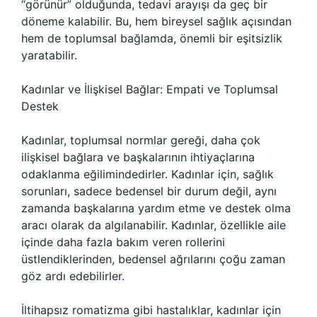
“görünür” olduğunda, tedavi arayışı da geç bir
döneme kalabilir. Bu, hem bireysel sağlık açısından
hem de toplumsal bağlamda, önemli bir eşitsizlik
yaratabilir.
Kadınlar ve İlişkisel Bağlar: Empati ve Toplumsal
Destek
Kadınlar, toplumsal normlar gereği, daha çok
ilişkisel bağlara ve başkalarının ihtiyaçlarına
odaklanma eğilimindedirler. Kadınlar için, sağlık
sorunları, sadece bedensel bir durum değil, aynı
zamanda başkalarına yardım etme ve destek olma
aracı olarak da algılanabilir. Kadınlar, özellikle aile
içinde daha fazla bakım veren rollerini
üstlendiklerinden, bedensel ağrılarını çoğu zaman
göz ardı edebilirler.
İltihapsız romatizma gibi hastalıklar, kadınlar için