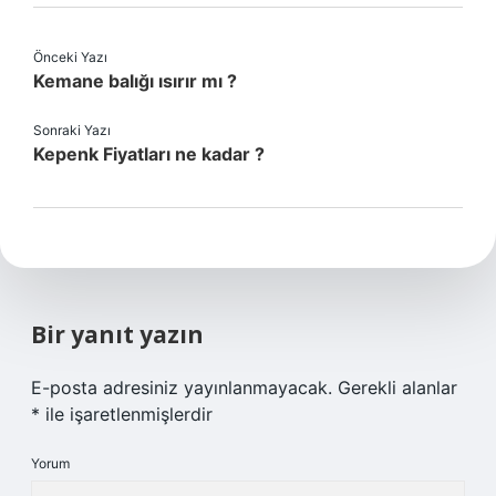
Önceki Yazı
Kemane balığı ısırır mı ?
Sonraki Yazı
Kepenk Fiyatları ne kadar ?
Bir yanıt yazın
E-posta adresiniz yayınlanmayacak.
Gerekli alanlar
*
ile işaretlenmişlerdir
Yorum