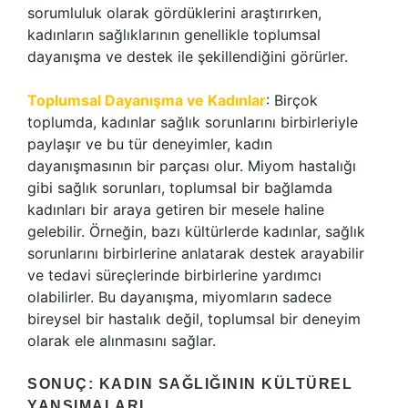
sorumluluk olarak gördüklerini araştırırken,
kadınların sağlıklarının genellikle toplumsal
dayanışma ve destek ile şekillendiğini görürler.
Toplumsal Dayanışma ve Kadınlar
: Birçok
toplumda, kadınlar sağlık sorunlarını birbirleriyle
paylaşır ve bu tür deneyimler, kadın
dayanışmasının bir parçası olur. Miyom hastalığı
gibi sağlık sorunları, toplumsal bir bağlamda
kadınları bir araya getiren bir mesele haline
gelebilir. Örneğin, bazı kültürlerde kadınlar, sağlık
sorunlarını birbirlerine anlatarak destek arayabilir
ve tedavi süreçlerinde birbirlerine yardımcı
olabilirler. Bu dayanışma, miyomların sadece
bireysel bir hastalık değil, toplumsal bir deneyim
olarak ele alınmasını sağlar.
SONUÇ: KADIN SAĞLIĞININ KÜLTÜREL
YANSIMALARI