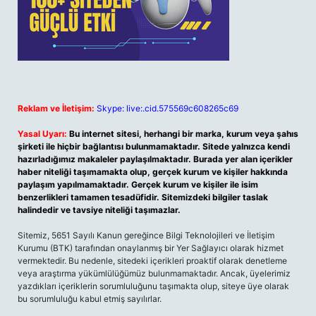
Reklam ve İletişim:
Skype: live:.cid.575569c608265c69
Yasal Uyarı:
Bu internet sitesi, herhangi bir marka, kurum veya şahıs
şirketi ile hiçbir bağlantısı bulunmamaktadır. Sitede yalnızca kendi
hazırladığımız makaleler paylaşılmaktadır. Burada yer alan içerikler
haber niteliği taşımamakta olup, gerçek kurum ve kişiler hakkında
paylaşım yapılmamaktadır. Gerçek kurum ve kişiler ile isim
benzerlikleri tamamen tesadüfidir. Sitemizdeki bilgiler taslak
halindedir ve tavsiye niteliği taşımazlar.
Sitemiz, 5651 Sayılı Kanun gereğince Bilgi Teknolojileri ve İletişim
Kurumu (BTK) tarafından onaylanmış bir Yer Sağlayıcı olarak hizmet
vermektedir. Bu nedenle, sitedeki içerikleri proaktif olarak denetleme
veya araştırma yükümlülüğümüz bulunmamaktadır. Ancak, üyelerimiz
yazdıkları içeriklerin sorumluluğunu taşımakta olup, siteye üye olarak
bu sorumluluğu kabul etmiş sayılırlar.