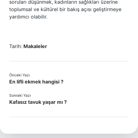
soruları düşünmek, kadınların sağlıkları üzerine
toplumsal ve kültürel bir bakış açısı geliştirmeye
yardımcı olabilir.
Tarih:
Makaleler
Önceki Yazı
En lifli ekmek hangisi ?
Sonraki Yazı
Kafasız tavuk yaşar mı ?