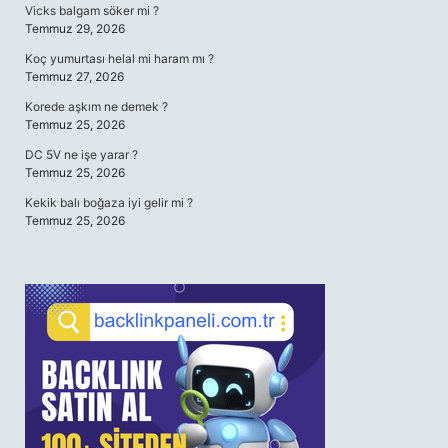
Vicks balgam söker mi ?
Temmuz 29, 2026
Koç yumurtası helal mi haram mı ?
Temmuz 27, 2026
Korede aşkım ne demek ?
Temmuz 25, 2026
DC 5V ne işe yarar ?
Temmuz 25, 2026
Kekik balı boğaza iyi gelir mi ?
Temmuz 25, 2026