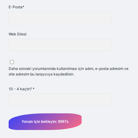
E-Posta*
Web Sitesi
Daha sonraki yorumlarımda kullanılması için adım, e-posta adresim ve
site adresim bu tarayıcıya kaydedilsin.
10 - 4 kaçtır?
*