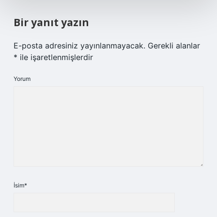
Bir yanıt yazın
E-posta adresiniz yayınlanmayacak.
Gerekli alanlar
*
ile işaretlenmişlerdir
Yorum
İsim*