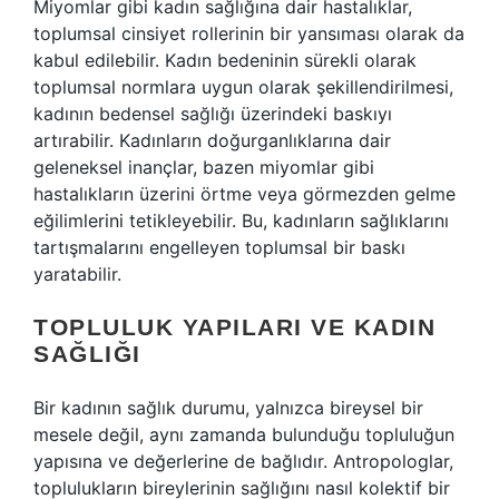
Miyomlar gibi kadın sağlığına dair hastalıklar,
toplumsal cinsiyet rollerinin bir yansıması olarak da
kabul edilebilir. Kadın bedeninin sürekli olarak
toplumsal normlara uygun olarak şekillendirilmesi,
kadının bedensel sağlığı üzerindeki baskıyı
artırabilir. Kadınların doğurganlıklarına dair
geleneksel inançlar, bazen miyomlar gibi
hastalıkların üzerini örtme veya görmezden gelme
eğilimlerini tetikleyebilir. Bu, kadınların sağlıklarını
tartışmalarını engelleyen toplumsal bir baskı
yaratabilir.
TOPLULUK YAPILARI VE KADIN
SAĞLIĞI
Bir kadının sağlık durumu, yalnızca bireysel bir
mesele değil, aynı zamanda bulunduğu topluluğun
yapısına ve değerlerine de bağlıdır. Antropologlar,
toplulukların bireylerinin sağlığını nasıl kolektif bir